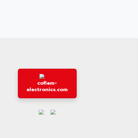
cofiem-
electronics.com