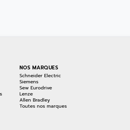
NOS MARQUES
Schneider Electric
Siemens
Sew Eurodrive
s
Lenze
Allen Bradley
Toutes nos marques