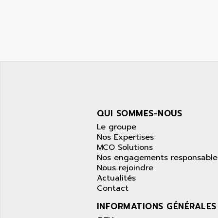
QUI SOMMES-NOUS
Le groupe
Nos Expertises
MCO Solutions
Nos engagements responsable
Nous rejoindre
Actualités
Contact
INFORMATIONS GÉNÉRALES