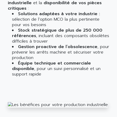
industrielle
et la
disponibilité de vos pièces
critiques
:
Solutions adaptées à votre industrie :
sélection de l’option MCO la plus pertinente
pour vos besoins
Stock stratégique de plus de 250 000
références
, incluant des composants obsolètes
difficiles à trouver
Gestion proactive de l’obsolescence
, pour
prévenir les arrêts machine et sécuriser votre
production
Équipe technique et commerciale
disponible
, pour un suivi personnalisé et un
support rapide