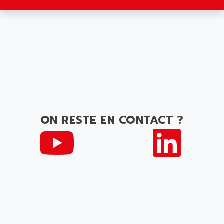
ON RESTE EN CONTACT ?