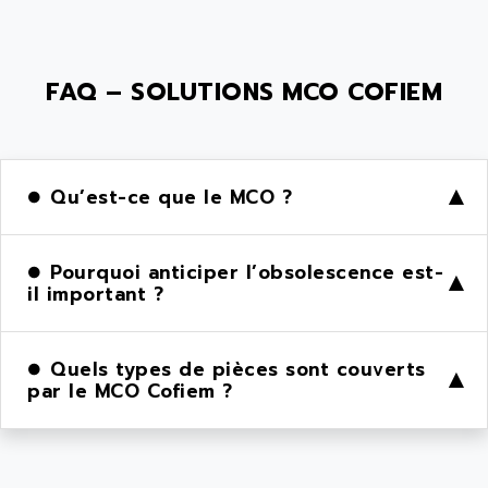
FAQ – SOLUTIONS MCO COFIEM
Qu’est-ce que le MCO ?
▶
Pourquoi anticiper l’obsolescence est-
▶
il important ?
Quels types de pièces sont couverts
▶
par le MCO Cofiem ?