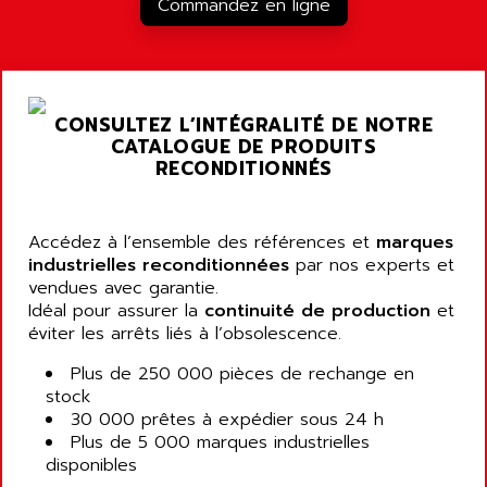
Commandez en ligne
CONSULTEZ L’INTÉGRALITÉ DE NOTRE
CATALOGUE DE PRODUITS
RECONDITIONNÉS
Accédez à l’ensemble des références et
marques
industrielles reconditionnées
par nos experts et
vendues avec garantie.
Idéal pour assurer la
continuité de production
et
éviter les arrêts liés à l’obsolescence.
Plus de 250 000 pièces de rechange en
stock
30 000 prêtes à expédier sous 24 h
Plus de 5 000 marques industrielles
disponibles