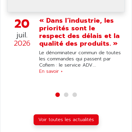
20
« Dans l’industrie, les
priorités sont le
juil.
respect des délais et la
2026
qualité des produits. »
Le dénominateur commun de toutes
les commandes qui passent par
Cofiem : le service ADV....
En savoir +
Voir toutes les actualités