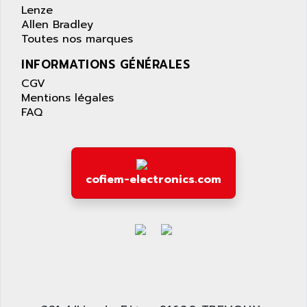
Lenze
Allen Bradley
Toutes nos marques
INFORMATIONS GÉNÉRALES
CGV
Mentions légales
FAQ
cofiem-electronics.com