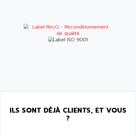
ILS SONT DÉJÀ CLIENTS, ET VOUS
?