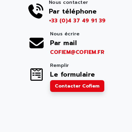
Nous contacter
Par téléphone
+33 (0)4 37 49 91 39
Nous écrire
Par mail
COFIEM@COFIEM.FR
Remplir
Le formulaire
Contacter Cofiem