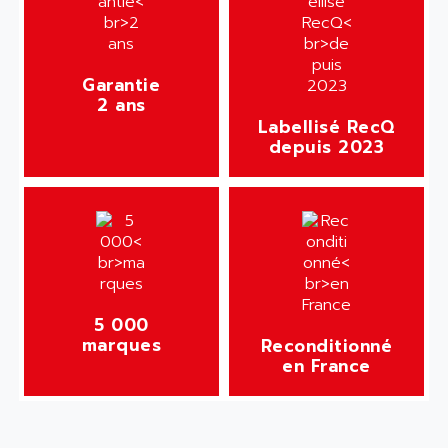
Garantie
2 ans
Labellisé RecQ
depuis 2023
5 000
marques
Reconditionné
en France