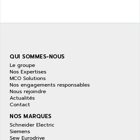
QUI SOMMES-NOUS
Le groupe
Nos Expertises
MCO Solutions
Nos engagements responsables
Nous rejoindre
Actualités
Contact
NOS MARQUES
Schneider Electric
Siemens
Sew Eurodrive