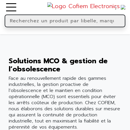
Solutions MCO & gestion de
l’obsolescence
Face au renouvellement rapide des gammes
industrielles, la gestion proactive de
l’obsolescence et le maintien en condition
opérationnelle (MCO) sont essentiels pour éviter
les arrêts coûteux de production. Chez COFIEM,
nous élaborons des solutions durables sur mesure
qui assurent la continuité de production
industrielle, tout en maximisant la fiabilité et la
pérennité de vos équipements.