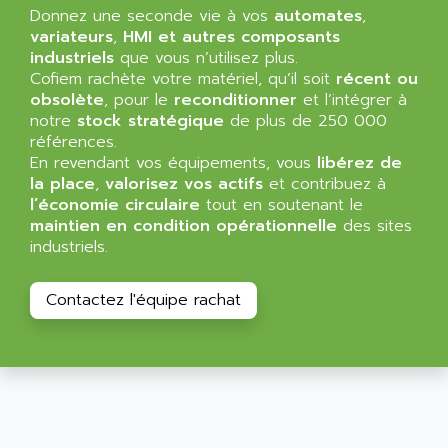
Donnez une seconde vie à vos
automates
,
variateurs
,
HMI et autres composants
industriels
que vous n’utilisez plus.
Cofiem rachète votre matériel, qu’il soit
récent ou
obsolète
, pour le
reconditionner
et l’intégrer à
notre
stock stratégique
de plus de 250 000
références.
En revendant vos équipements, vous
libérez de
la place
,
valorisez vos actifs
et contribuez à
l’économie circulaire
tout en soutenant le
maintien en condition opérationnelle
des sites
industriels.
Contactez l'équipe rachat