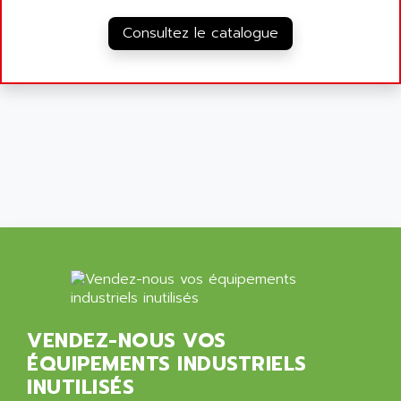
Consultez le catalogue
VENDEZ-NOUS VOS
ÉQUIPEMENTS INDUSTRIELS
INUTILISÉS