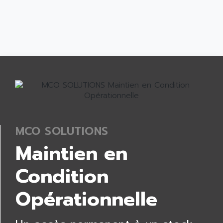
MCO SOLUTIONS
Maintien en
Condition
Opérationnelle