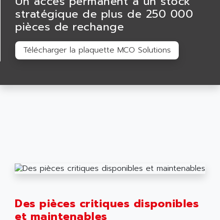
Un accès permanent à un stock
stratégique de plus de 250 000
pièces de rechange
Télécharger la plaquette MCO Solutions
Des pièces critiques disponibles
et maintenables