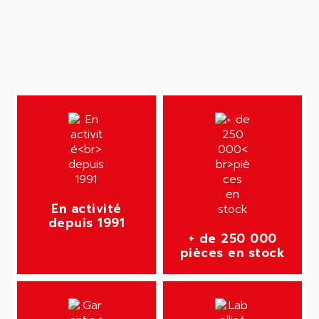
En activité
depuis 1991
+ de 250 000
pièces en stock