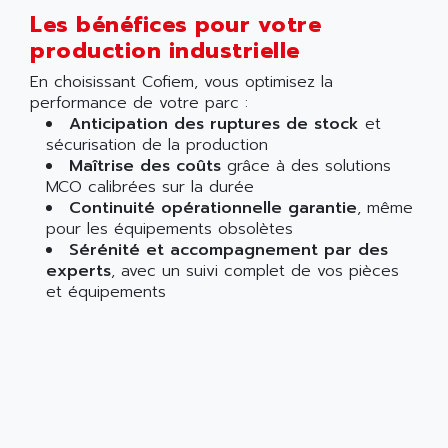
Les bénéfices pour votre
production industrielle
En choisissant Cofiem, vous optimisez la
performance de votre parc :
Anticipation des ruptures de stock
et
sécurisation de la production
Maîtrise des coûts
grâce à des solutions
MCO calibrées sur la durée
Continuité opérationnelle garantie
, même
pour les équipements obsolètes
Sérénité et accompagnement par des
experts
, avec un suivi complet de vos pièces
et équipements