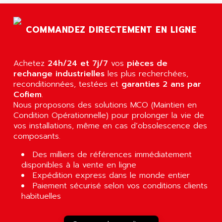
COMMANDEZ DIRECTEMENT EN LIGNE
Achetez
24h/24 et 7j/7
vos
pièces de
rechange industrielles
les plus recherchées,
reconditionnées, testées et
garanties 2 ans par
Cofiem
.
Nous proposons des solutions MCO (Maintien en
Condition Opérationnelle) pour prolonger la vie de
vos installations, même en cas d’obsolescence des
composants.
Des milliers de références immédiatement
disponibles à la vente en ligne
Expédition express dans le monde entier
Paiement sécurisé selon vos conditions clients
habituelles