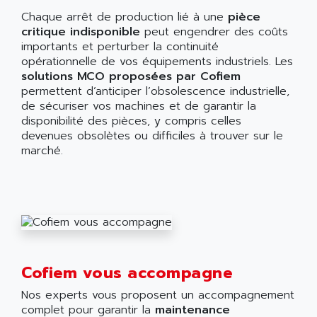
Chaque arrêt de production lié à une
pièce
critique indisponible
peut engendrer des coûts
importants et perturber la continuité
opérationnelle de vos équipements industriels. Les
solutions MCO proposées par Cofiem
permettent d’anticiper l’obsolescence industrielle,
de sécuriser vos machines et de garantir la
disponibilité des pièces, y compris celles
devenues obsolètes ou difficiles à trouver sur le
marché.
Cofiem vous accompagne
Nos experts vous proposent un accompagnement
complet pour garantir la
maintenance