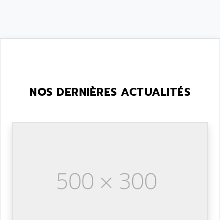
NOS DERNIÈRES ACTUALITÉS