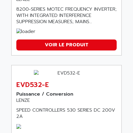
8200-SERIES MOTEC FREQUENCY INVERTER;
WITH INTEGRATED INTERFERENCE
SUPPRESSION MEASURES; MAINS...
VOIR LE PRODUIT
EVD532-E
Puissance / Conversion
LENZE
SPEED CONTROLLERS 530 SERIES DC 200V
2A