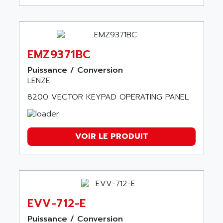
EMZ9371BC
Puissance / Conversion
LENZE
8200 VECTOR KEYPAD OPERATING PANEL
VOIR LE PRODUIT
EVV-712-E
Puissance / Conversion