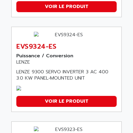
VOIR LE PRODUIT
EVS9324-ES
Puissance / Conversion
LENZE
LENZE 9300 SERVO INVERTER 3 AC 400
3.0 KW PANEL−MOUNTED UNIT
VOIR LE PRODUIT