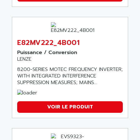
E82MV222_4B001
Puissance / Conversion
LENZE
8200-SERIES MOTEC FREQUENCY INVERTER;
WITH INTEGRATED INTERFERENCE
SUPPRESSION MEASURES; MAINS...
VOIR LE PRODUIT