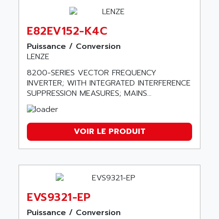
E82EV152-K4C
Puissance / Conversion
LENZE
8200-SERIES VECTOR FREQUENCY
INVERTER; WITH INTEGRATED INTERFERENCE
SUPPRESSION MEASURES; MAINS...
VOIR LE PRODUIT
EVS9321-EP
Puissance / Conversion