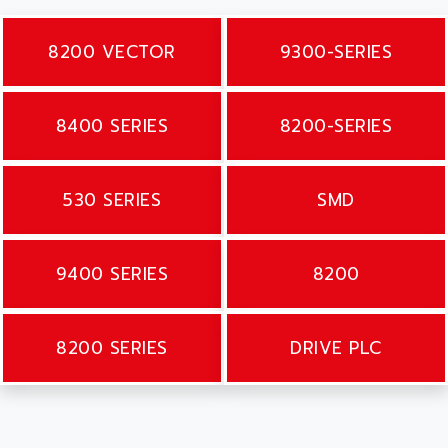
8200 VECTOR
9300-SERIES
8400 SERIES
8200-SERIES
530 SERIES
SMD
9400 SERIES
8200
8200 SERIES
DRIVE PLC