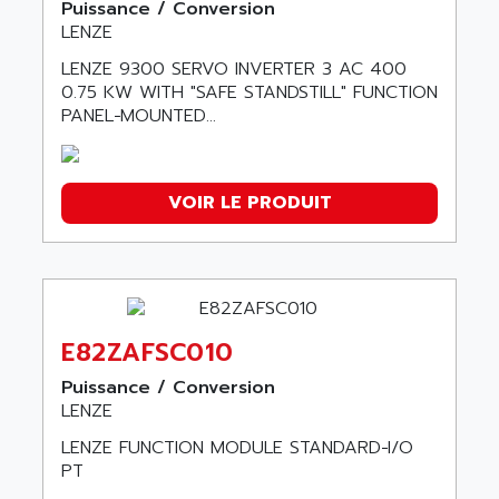
Puissance / Conversion
LENZE
LENZE 9300 SERVO INVERTER 3 AC 400
0.75 KW WITH "SAFE STANDSTILL" FUNCTION
PANEL−MOUNTED...
VOIR LE PRODUIT
E82ZAFSC010
Puissance / Conversion
LENZE
LENZE FUNCTION MODULE STANDARD−I/O
PT