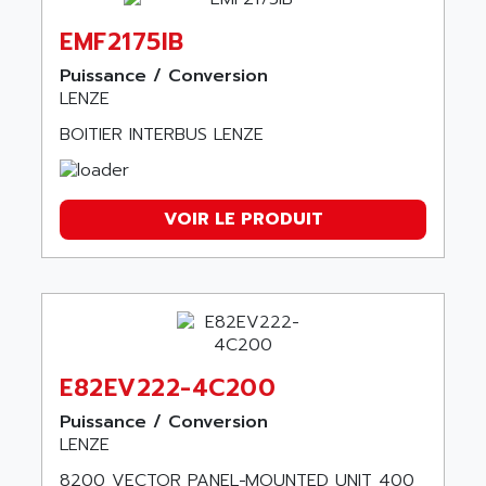
EMF2175IB
Puissance / Conversion
LENZE
BOITIER INTERBUS LENZE
VOIR LE PRODUIT
E82EV222-4C200
Puissance / Conversion
LENZE
8200 VECTOR PANEL−MOUNTED UNIT 400