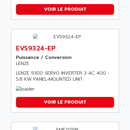
VOIR LE PRODUIT
EVS9324-EP
Puissance / Conversion
LENZE
LENZE 9300 SERVO INVERTER 3 AC 400 -
5.8 KW PANEL−MOUNTED UNIT
VOIR LE PRODUIT