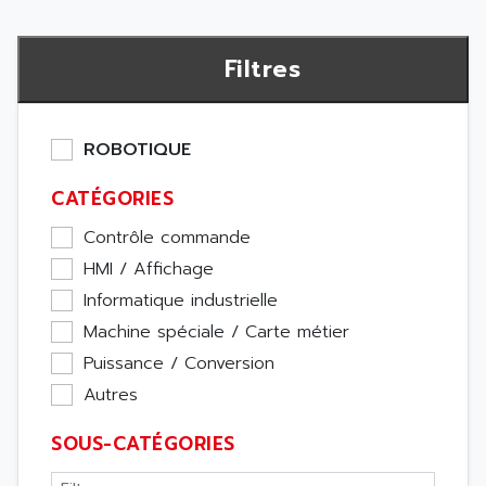
Filtres
ROBOTIQUE
CATÉGORIES
Contrôle commande
HMI / Affichage
Informatique industrielle
Machine spéciale / Carte métier
Puissance / Conversion
Autres
SOUS-CATÉGORIES