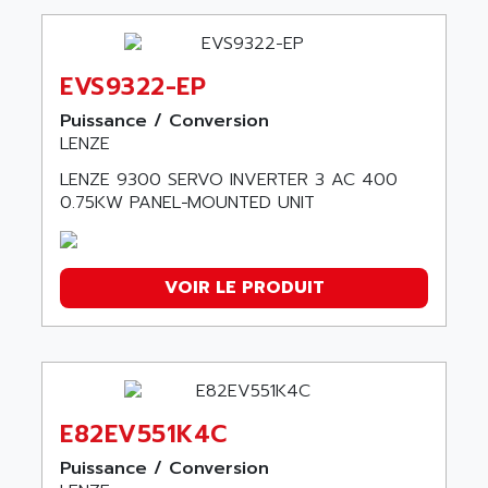
EVS9322-EP
Puissance / Conversion
LENZE
LENZE 9300 SERVO INVERTER 3 AC 400
0.75KW PANEL−MOUNTED UNIT
VOIR LE PRODUIT
E82EV551K4C
Puissance / Conversion