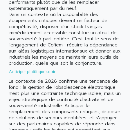
performants plutôt que de les remplacer
systématiquement par du neuf.
Dans un contexte où la disponibilité des
équipements critiques devient un facteur de
compétitivité, disposer d'un stock français
immédiatement accessible constitue un atout de
souveraineté à part entière. C'est tout le sens de
l'engagement de Cofiem : réduire la dépendance
aux aléas logistiques internationaux et donner aux
industriels les moyens de maintenir leurs outils de
production, quelle que soit la conjoncture.
Anticiper plutôt que subir
Le contexte de 2026 confirme une tendance de
fond : la gestion de l'obsolescence électronique
n'est plus une contrainte technique isolée, mais un
enjeu stratégique de continuité d'activité et de
souveraineté industrielle. Anticiper le
remplacement des composants critiques, disposer
de solutions de secours identifiées, et s'appuyer
sur des partenaires capables de répondre dans