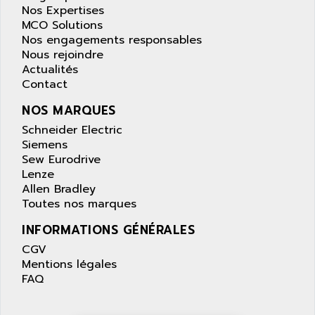
Nos Expertises
MCO Solutions
Nos engagements responsables
Nous rejoindre
Actualités
Contact
NOS MARQUES
Schneider Electric
Siemens
Sew Eurodrive
Lenze
Allen Bradley
Toutes nos marques
INFORMATIONS GÉNÉRALES
CGV
Mentions légales
FAQ