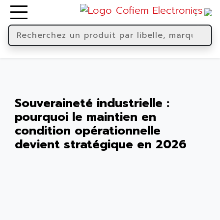
Souveraineté industrielle :
pourquoi le maintien en
condition opérationnelle
devient stratégique en 2026