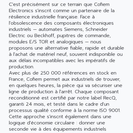
C'est précisément sur ce terrain que Cofiem
Electronics s'inscrit comme un partenaire de la
résilience industrielle française. Face à
l'obsolescence des composants électroniques
industriels — automates Siemens, Schneider
Electric ou Beckhoff, pupitres de commande,
modules E/S TOR et analogiques — nous
proposons une alternative fiable, rapide et durable
à l'achat de matériel neuf, souvent indisponible ou
aux délais incompatibles avec les impératifs de
production.
Avec plus de 250 000 références en stock en
France, Cofiem permet aux industriels de trouver,
en quelques heures, la pièce qui va sécuriser une
ligne de production à l'arrêt. Chaque composant
reconditionné est certifié par notre label RecQ,
garanti 24 mois, et testé dans le cadre d'un
processus qualité conforme à la norme ISO 9001.
Cette approche s'inscrit également dans une
logique d'économie circulaire : donner une
seconde vie à des équipements industriels