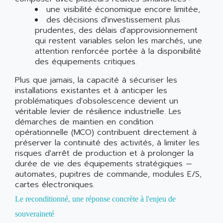
une visibilité économique encore limitée,
des décisions d'investissement plus
prudentes, des délais d'approvisionnement
qui restent variables selon les marchés, une
attention renforcée portée à la disponibilité
des équipements critiques.
Plus que jamais, la capacité à sécuriser les
installations existantes et à anticiper les
problématiques d'obsolescence devient un
véritable levier de résilience industrielle. Les
démarches de maintien en condition
opérationnelle (MCO) contribuent directement à
préserver la continuité des activités, à limiter les
risques d'arrêt de production et à prolonger la
durée de vie des équipements stratégiques —
automates, pupitres de commande, modules E/S,
cartes électroniques.
Le reconditionné, une réponse concrète à l'enjeu de
souveraineté