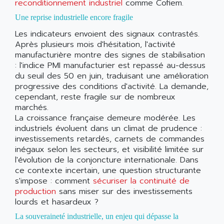
reconditionnement industriel
comme Cofiem.
Une reprise industrielle encore fragile
Les indicateurs envoient des signaux contrastés.
Après plusieurs mois d'hésitation, l'activité
manufacturière montre des signes de stabilisation
: l'indice PMI manufacturier est repassé au-dessus
du seuil des 50 en juin, traduisant une amélioration
progressive des conditions d'activité. La demande,
cependant, reste fragile sur de nombreux
marchés.
La croissance française demeure modérée. Les
industriels évoluent dans un climat de prudence :
investissements retardés, carnets de commandes
inégaux selon les secteurs, et visibilité limitée sur
l'évolution de la conjoncture internationale. Dans
ce contexte incertain, une question structurante
s'impose : comment
sécuriser la continuité de
production
sans miser sur des investissements
lourds et hasardeux ?
La souveraineté industrielle, un enjeu qui dépasse la