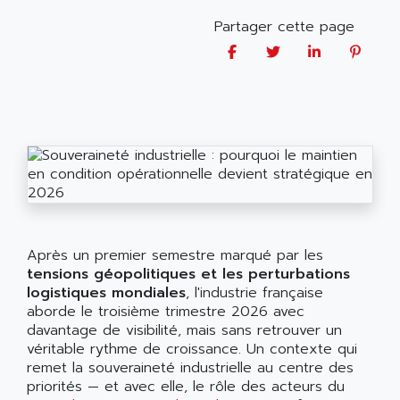
Partager cette page
Après un premier semestre marqué par les
tensions géopolitiques et les perturbations
logistiques mondiales
, l'industrie française
aborde le troisième trimestre 2026 avec
davantage de visibilité, mais sans retrouver un
véritable rythme de croissance. Un contexte qui
remet la souveraineté industrielle au centre des
priorités — et avec elle, le rôle des acteurs du