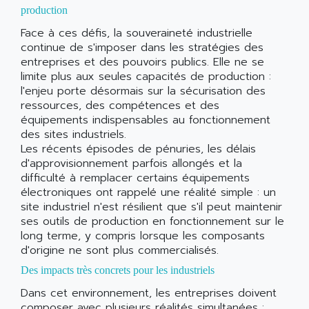
production
Face à ces défis, la souveraineté industrielle
continue de s'imposer dans les stratégies des
entreprises et des pouvoirs publics. Elle ne se
limite plus aux seules capacités de production :
l'enjeu porte désormais sur la sécurisation des
ressources, des compétences et des
équipements indispensables au fonctionnement
des sites industriels.
Les récents épisodes de pénuries, les délais
d'approvisionnement parfois allongés et la
difficulté à remplacer certains équipements
électroniques ont rappelé une réalité simple : un
site industriel n'est résilient que s'il peut maintenir
ses outils de production en fonctionnement sur le
long terme, y compris lorsque les composants
d'origine ne sont plus commercialisés.
Des impacts très concrets pour les industriels
Dans cet environnement, les entreprises doivent
composer avec plusieurs réalités simultanées :