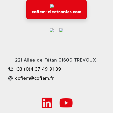
cofiem-electronics.com
221 Allée de Fétan 01600 TREVOUX
+33 (0)4 37 49 91 39
cofiem@cofiem.fr