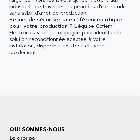
l'urgence : voilà les leviers qui permettent aux
industriels de traverser les périodes d'incertitude
sans subir d'arrêt de production.
Besoin de sécuriser une référence critique
pour votre production ?
L'équipe Cofiem
Electronics vous accompagne pour identifier la
solution reconditionnée adaptée à votre
installation, disponible en stock et livrée
rapidement.
QUI SOMMES-NOUS
Le groupe