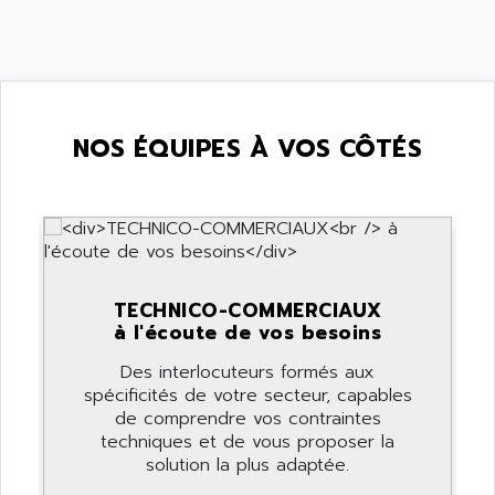
NOS ÉQUIPES À VOS CÔTÉS
TECHNICO-COMMERCIAUX
à l'écoute de vos besoins
Des interlocuteurs formés aux
spécificités de votre secteur, capables
de comprendre vos contraintes
techniques et de vous proposer la
solution la plus adaptée.