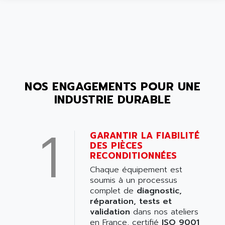
NOS ENGAGEMENTS POUR UNE
INDUSTRIE DURABLE
1
GARANTIR LA FIABILITÉ
DES PIÈCES
RECONDITIONNÉES
Chaque équipement est
soumis à un processus
complet de
diagnostic,
réparation, tests et
validation
dans nos ateliers
en France, certifié
ISO 9001