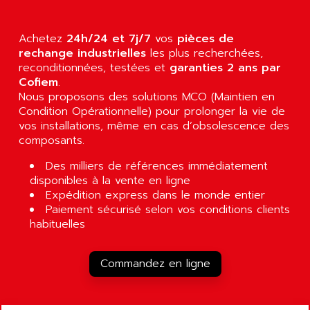
Achetez
24h/24 et 7j/7
vos
pièces de
rechange industrielles
les plus recherchées,
reconditionnées, testées et
garanties 2 ans par
Cofiem
.
Nous proposons des solutions MCO (Maintien en
Condition Opérationnelle) pour prolonger la vie de
vos installations, même en cas d’obsolescence des
composants.
Des milliers de références immédiatement
disponibles à la vente en ligne
Expédition express dans le monde entier
Paiement sécurisé selon vos conditions clients
habituelles
Commandez en ligne