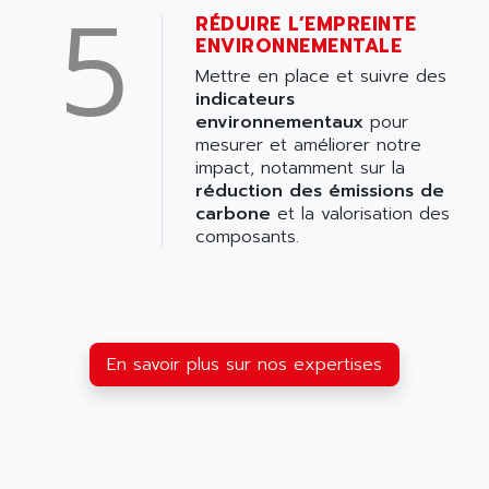
5
RÉDUIRE L’EMPREINTE
ENVIRONNEMENTALE
Mettre en place et suivre des
indicateurs
environnementaux
pour
mesurer et améliorer notre
impact, notamment sur la
réduction des émissions de
carbone
et la valorisation des
composants.
En savoir plus sur nos expertises