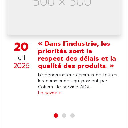
20
« Dans l’industrie, les
priorités sont le
juil.
respect des délais et la
2026
qualité des produits. »
Le dénominateur commun de toutes
les commandes qui passent par
Cofiem : le service ADV....
En savoir +