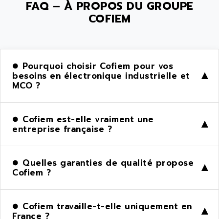
FAQ – À PROPOS DU GROUPE
COFIEM
Pourquoi choisir Cofiem pour vos
besoins en électronique industrielle et
▶
MCO ?
Cofiem est-elle vraiment une
▶
entreprise française ?
Quelles garanties de qualité propose
▶
Cofiem ?
Cofiem travaille-t-elle uniquement en
▶
France ?