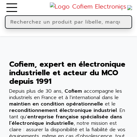
Cofiem, expert en électronique
industrielle et acteur du MCO
depuis 1991
Depuis plus de 30 ans,
Cofiem
accompagne les
industriels en France et à l’international dans le
maintien en condition opérationnelle
et le
reconditionnement électronique industriel
. En
tant qu’
entreprise française spécialisée dans
l’électronique industrielle
, notre mission est
claire : assurer la disponibilité et la fiabilité de vos
équipements, même en cas d’obsolescence, tout