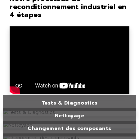
reconditionnement industriel en
4 étapes
Tests & Diagnostics
Nettoyage
Changement des composants