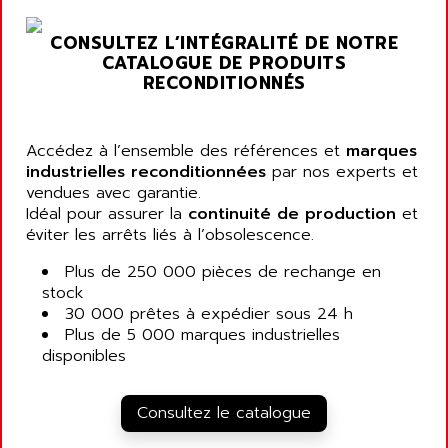
CONSULTEZ L’INTÉGRALITÉ DE NOTRE
CATALOGUE DE PRODUITS
RECONDITIONNÉS
Accédez à l’ensemble des références et
marques
industrielles reconditionnées
par nos experts et
vendues avec garantie.
Idéal pour assurer la
continuité de production
et
éviter les arrêts liés à l’obsolescence.
Plus de 250 000 pièces de rechange en
stock
30 000 prêtes à expédier sous 24 h
Plus de 5 000 marques industrielles
disponibles
Consultez le catalogue