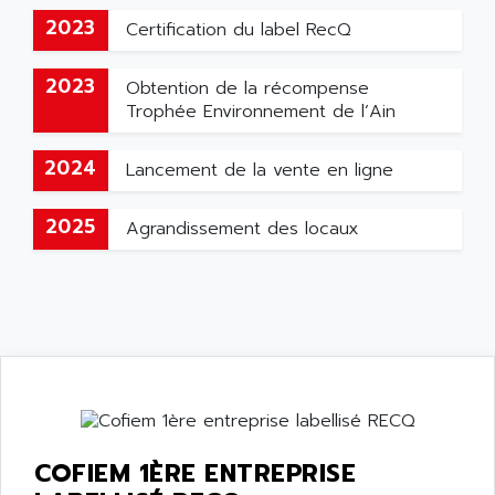
2023
Certification du label RecQ
2023
Obtention de la récompense
Trophée Environnement de l’Ain
2024
Lancement de la vente en ligne
2025
Agrandissement des locaux
COFIEM 1ÈRE ENTREPRISE