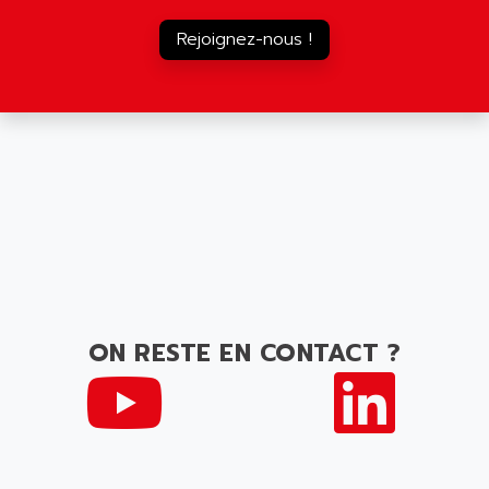
Rejoignez-nous !
ON RESTE EN CONTACT ?