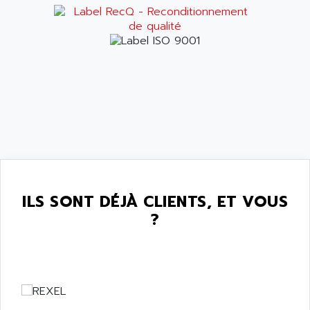
ILS SONT DÉJÀ CLIENTS, ET VOUS
?