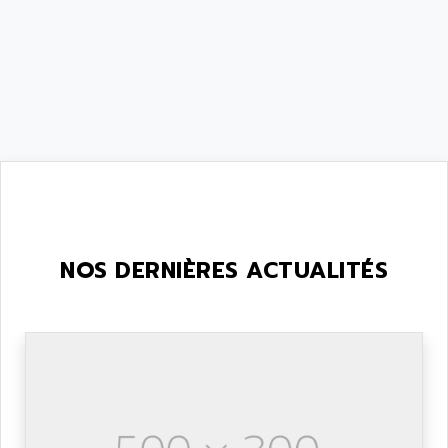
NOS DERNIÈRES ACTUALITÉS