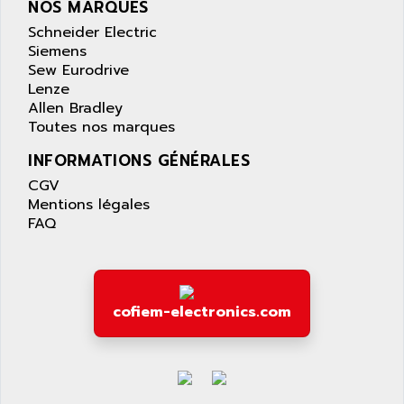
NOS MARQUES
Schneider Electric
Siemens
Sew Eurodrive
Lenze
Allen Bradley
Toutes nos marques
INFORMATIONS GÉNÉRALES
CGV
Mentions légales
FAQ
cofiem-electronics.com