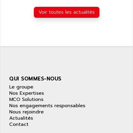
Voir toutes les actualités
QUI SOMMES-NOUS
Le groupe
Nos Expertises
MCO Solutions
Nos engagements responsables
Nous rejoindre
Actualités
Contact