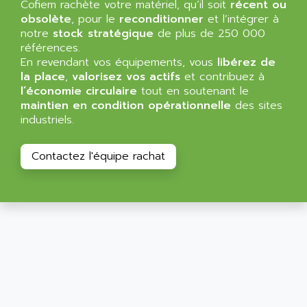
Cofiem rachète votre matériel, qu’il soit
récent ou
obsolète
, pour le
reconditionner
et l’intégrer à
notre
stock stratégique
de plus de 250 000
références.
En revendant vos équipements, vous
libérez de
la place
,
valorisez vos actifs
et contribuez à
l’économie circulaire
tout en soutenant le
maintien en condition opérationnelle
des sites
industriels.
Contactez l'équipe rachat