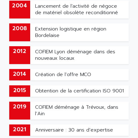
2004
Lancement de l’activité de négoce
de matériel obsolète reconditionné
2008
Extension logistique en région
Bordelaise
2012
COFIEM Lyon déménage dans des
nouveaux locaux
2014
Création de l’offre MCO
2015
Obtention de la certification ISO 9001
2019
COFIEM déménage à Trévoux, dans
l’Ain
2021
Anniversaire : 30 ans d’expertise