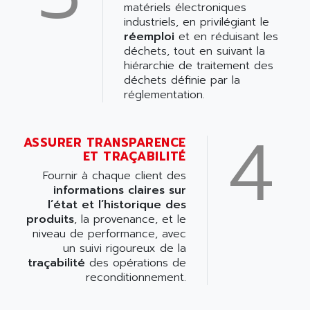
matériels électroniques
industriels, en privilégiant le
réemploi
et en réduisant les
déchets, tout en suivant la
hiérarchie de traitement des
déchets définie par la
réglementation.
4
ASSURER TRANSPARENCE
ET TRAÇABILITÉ
Fournir à chaque client des
informations claires sur
l’état et l’historique des
produits
, la provenance, et le
niveau de performance, avec
un suivi rigoureux de la
traçabilité
des opérations de
reconditionnement.