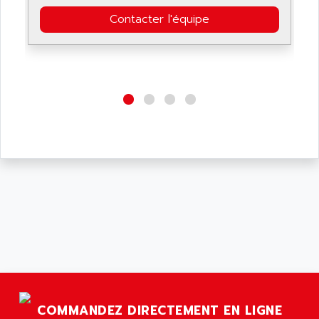
Contacter l'équipe
COMMANDEZ DIRECTEMENT EN LIGNE