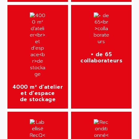
+ de 65
collaborateurs
4000 m² d’atelier
et d’espace
de stockage