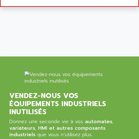
VENDEZ-NOUS VOS
ÉQUIPEMENTS INDUSTRIELS
INUTILISÉS
Donnez une seconde vie à vos
automates
,
variateurs
,
HMI et autres composants
industriels
que vous n’utilisez plus.