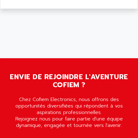
ENVIE DE REJOINDRE L'AVENTURE
COFIEM ?
Chez Cofiem Electronics, nous offrons des
opportunités diversifiées qui répondent à vos
aspirations professionnelles.
Rejoignez nous pour faire partie d'une équipe
dynamique, engagée et tournée vers l'avenir.