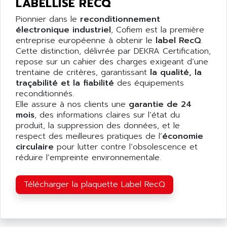
LABELLISÉ RECQ
Pionnier dans le
reconditionnement
électronique industriel
, Cofiem est la première
entreprise européenne à obtenir le
label RecQ
.
Cette distinction, délivrée par DEKRA Certification,
repose sur un cahier des charges exigeant d’une
trentaine de critères, garantissant
la qualité, la
traçabilité et la fiabilité
des équipements
reconditionnés.
Elle assure à nos clients une
garantie de 24
mois
, des informations claires sur l’état du
produit, la suppression des données, et le
respect des meilleures pratiques de l’
économie
circulaire
pour lutter contre l’obsolescence et
réduire l’empreinte environnementale.
Télécharger la plaquette Label RecQ