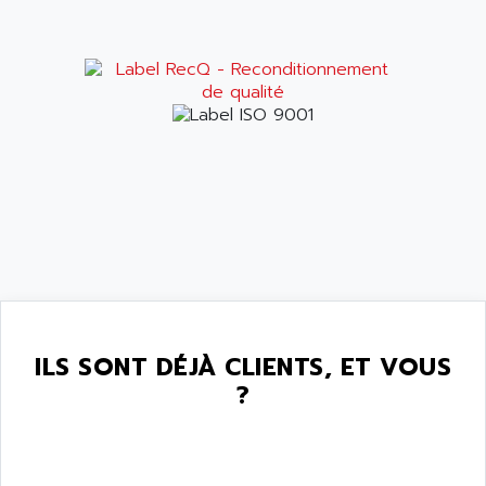
ILS SONT DÉJÀ CLIENTS, ET VOUS
?