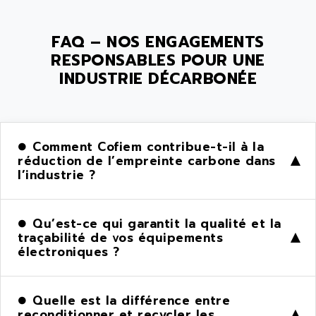
FAQ – NOS ENGAGEMENTS
RESPONSABLES POUR UNE
INDUSTRIE DÉCARBONÉE
Comment Cofiem contribue-t-il à la
réduction de l’empreinte carbone dans
▶
l’industrie ?
Qu’est-ce qui garantit la qualité et la
traçabilité de vos équipements
▶
électroniques ?
Quelle est la différence entre
reconditionner et recycler les
▶