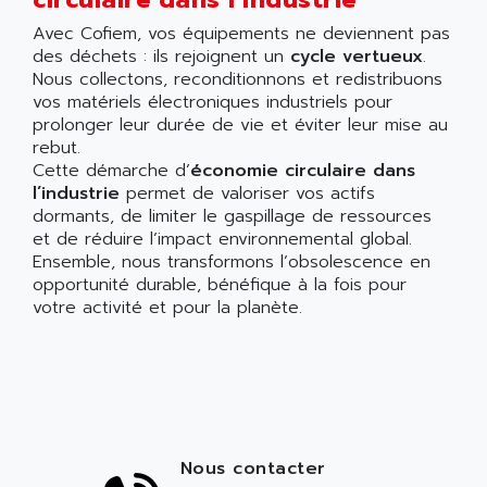
Avec Cofiem, vos équipements ne deviennent pas
des déchets : ils rejoignent un
cycle vertueux
.
Nous collectons, reconditionnons et redistribuons
vos matériels électroniques industriels pour
prolonger leur durée de vie et éviter leur mise au
rebut.
Cette démarche d’
économie circulaire dans
l’industrie
permet de valoriser vos actifs
dormants, de limiter le gaspillage de ressources
et de réduire l’impact environnemental global.
Ensemble, nous transformons l’obsolescence en
opportunité durable, bénéfique à la fois pour
votre activité et pour la planète.
Nous contacter