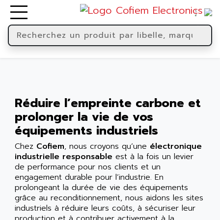
Réduire l’empreinte carbone et
prolonger la vie de vos
équipements industriels
Chez
Cofiem
, nous croyons qu’une
électronique
industrielle responsable
est à la fois un levier
de performance pour nos clients et un
engagement durable pour l’industrie. En
prolongeant la durée de vie des équipements
grâce au reconditionnement, nous aidons les sites
industriels à réduire leurs coûts, à sécuriser leur
production et à contribuer activement à la