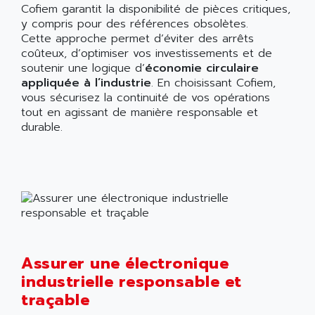
Cofiem garantit la disponibilité de pièces critiques,
y compris pour des références obsolètes.
Cette approche permet d’éviter des arrêts
coûteux, d’optimiser vos investissements et de
soutenir une logique d’
économie circulaire
appliquée à l’industrie
. En choisissant Cofiem,
vous sécurisez la continuité de vos opérations
tout en agissant de manière responsable et
durable.
Assurer une électronique
industrielle responsable et
traçable