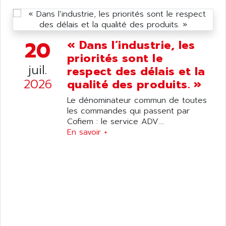
20
« Dans l’industrie, les
priorités sont le
juil.
respect des délais et la
2026
qualité des produits. »
Le dénominateur commun de toutes
les commandes qui passent par
Cofiem : le service ADV....
En savoir +