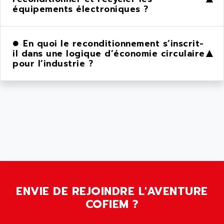
équipements électroniques ?
En quoi le reconditionnement s’inscrit-
il dans une logique d’économie circulaire
▶
pour l’industrie ?
ENVIE DE REJOINDRE L'AVENTURE
COFIEM ?