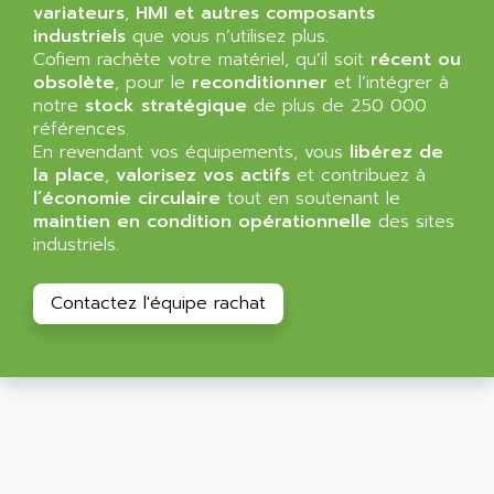
variateurs
,
HMI et autres composants
industriels
que vous n’utilisez plus.
Cofiem rachète votre matériel, qu’il soit
récent ou
obsolète
, pour le
reconditionner
et l’intégrer à
notre
stock stratégique
de plus de 250 000
références.
En revendant vos équipements, vous
libérez de
la place
,
valorisez vos actifs
et contribuez à
l’économie circulaire
tout en soutenant le
maintien en condition opérationnelle
des sites
industriels.
Contactez l'équipe rachat