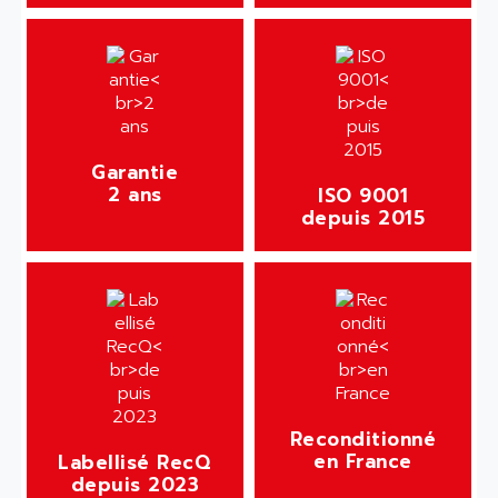
Garantie
2 ans
ISO 9001
depuis 2015
Reconditionné
en France
Labellisé RecQ
depuis 2023