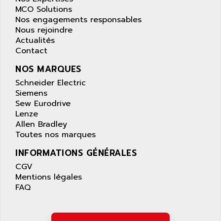
MCO Solutions
Nos engagements responsables
Nous rejoindre
Actualités
Contact
NOS MARQUES
Schneider Electric
Siemens
Sew Eurodrive
Lenze
Allen Bradley
Toutes nos marques
INFORMATIONS GÉNÉRALES
CGV
Mentions légales
FAQ