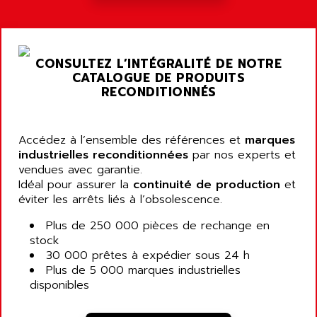
CONSULTEZ L’INTÉGRALITÉ DE NOTRE
CATALOGUE DE PRODUITS
RECONDITIONNÉS
Accédez à l’ensemble des références et
marques
industrielles reconditionnées
par nos experts et
vendues avec garantie.
Idéal pour assurer la
continuité de production
et
éviter les arrêts liés à l’obsolescence.
Plus de 250 000 pièces de rechange en
stock
30 000 prêtes à expédier sous 24 h
Plus de 5 000 marques industrielles
disponibles