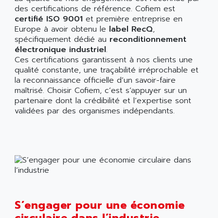
des certifications de référence. Cofiem est
certifié ISO 9001
et première entreprise en
Europe à avoir obtenu le
label RecQ
,
spécifiquement dédié au
reconditionnement
électronique industriel
.
Ces certifications garantissent à nos clients une
qualité constante, une traçabilité irréprochable et
la reconnaissance officielle d’un savoir-faire
maîtrisé. Choisir Cofiem, c’est s’appuyer sur un
partenaire dont la crédibilité et l’expertise sont
validées par des organismes indépendants.
S’engager pour une économie
circulaire dans l’industrie