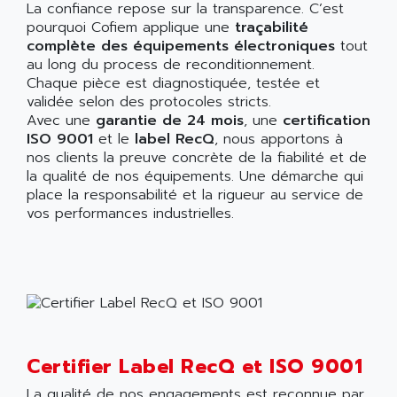
La confiance repose sur la transparence. C’est
pourquoi Cofiem applique une
traçabilité
complète des équipements électroniques
tout
au long du process de reconditionnement.
Chaque pièce est diagnostiquée, testée et
validée selon des protocoles stricts.
Avec une
garantie de 24 mois
, une
certification
ISO 9001
et le
label RecQ
, nous apportons à
nos clients la preuve concrète de la fiabilité et de
la qualité de nos équipements. Une démarche qui
place la responsabilité et la rigueur au service de
vos performances industrielles.
Certifier Label RecQ et ISO 9001
La qualité de nos engagements est reconnue par