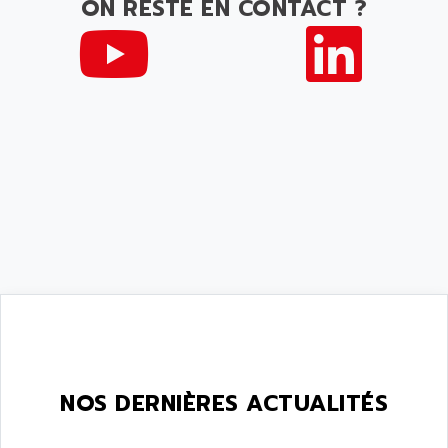
ON RESTE EN CONTACT ?
NOS DERNIÈRES ACTUALITÉS