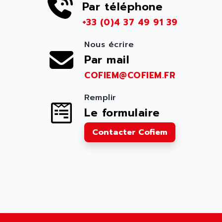
Par téléphone
+33 (0)4 37 49 91 39
Nous écrire
Par mail
COFIEM@COFIEM.FR
Remplir
Le formulaire
Contacter Cofiem