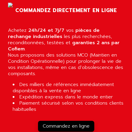
COMMANDEZ DIRECTEMENT EN LIGNE
Achetez
24h/24 et 7j/7
vos
pièces de
rechange industrielles
les plus recherchées,
reconditionnées, testées et
garanties 2 ans par
Cofiem
.
Nous proposons des solutions MCO (Maintien en
Condition Opérationnelle) pour prolonger la vie de
vos installations, même en cas d’obsolescence des
composants.
Des milliers de références immédiatement
disponibles à la vente en ligne
Expédition express dans le monde entier
Paiement sécurisé selon vos conditions clients
habituelles
Commandez en ligne