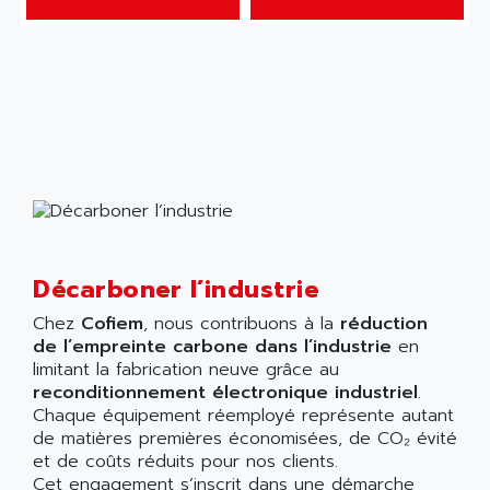
Décarboner l’industrie
Chez
Cofiem
, nous contribuons à la
réduction
de l’empreinte carbone dans l’industrie
en
limitant la fabrication neuve grâce au
reconditionnement électronique industriel
.
Chaque équipement réemployé représente autant
de matières premières économisées, de CO₂ évité
et de coûts réduits pour nos clients.
Cet engagement s’inscrit dans une démarche