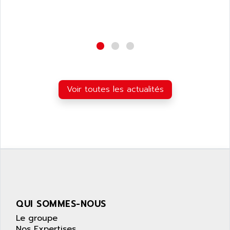
Voir toutes les actualités
QUI SOMMES-NOUS
Le groupe
Nos Expertises