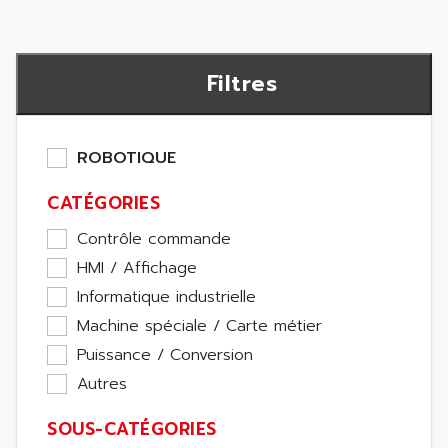
Filtres
ROBOTIQUE
CATÉGORIES
Contrôle commande
HMI / Affichage
Informatique industrielle
Machine spéciale / Carte métier
Puissance / Conversion
Autres
SOUS-CATÉGORIES