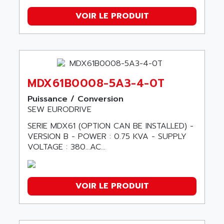
VOIR LE PRODUIT
MDX61B0008-5A3-4-0T
Puissance / Conversion
SEW EURODRIVE
SERIE MDX61 (OPTION CAN BE INSTALLED) -
VERSION B - POWER : 0.75 KVA - SUPPLY
VOLTAGE : 380…AC...
VOIR LE PRODUIT