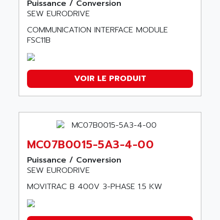
Puissance / Conversion
SEW EURODRIVE
COMMUNICATION INTERFACE MODULE
FSC11B
VOIR LE PRODUIT
MC07B0015-5A3-4-00
Puissance / Conversion
SEW EURODRIVE
MOVITRAC B 400V 3-PHASE 1.5 KW