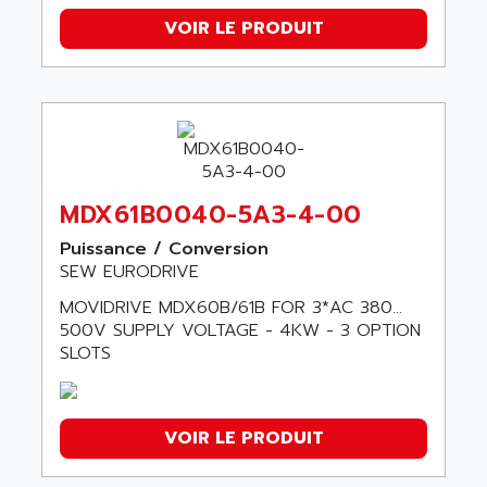
VOIR LE PRODUIT
MDX61B0040-5A3-4-00
Puissance / Conversion
SEW EURODRIVE
MOVIDRIVE MDX60B/61B FOR 3*AC 380…
500V SUPPLY VOLTAGE - 4KW - 3 OPTION
SLOTS
VOIR LE PRODUIT