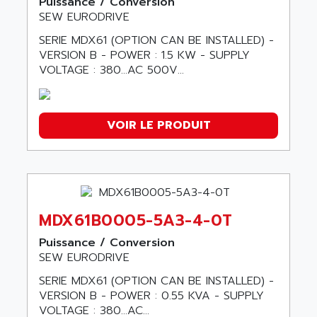
Puissance / Conversion
SEW EURODRIVE
SERIE MDX61 (OPTION CAN BE INSTALLED) -
VERSION B - POWER : 1.5 KW - SUPPLY
VOLTAGE : 380…AC 500V...
VOIR LE PRODUIT
MDX61B0005-5A3-4-0T
Puissance / Conversion
SEW EURODRIVE
SERIE MDX61 (OPTION CAN BE INSTALLED) -
VERSION B - POWER : 0.55 KVA - SUPPLY
VOLTAGE : 380…AC...