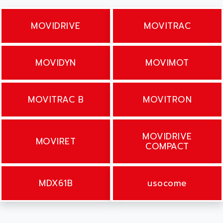
MOVIDRIVE
MOVITRAC
MOVIDYN
MOVIMOT
MOVITRAC B
MOVITRON
MOVIDRIVE
MOVIRET
COMPACT
MDX61B
usocome