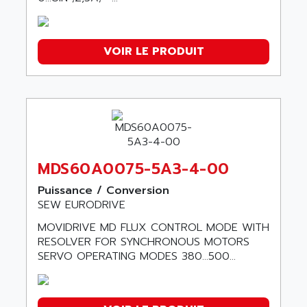
VOIR LE PRODUIT
MDS60A0075-5A3-4-00
Puissance / Conversion
SEW EURODRIVE
MOVIDRIVE MD FLUX CONTROL MODE WITH
RESOLVER FOR SYNCHRONOUS MOTORS
SERVO OPERATING MODES 380...500...