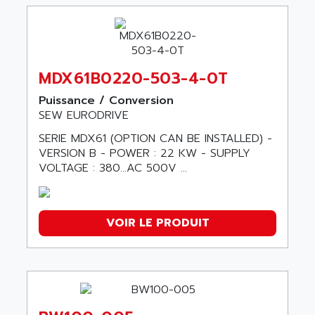
MDX61B0220-503-4-0T
Puissance / Conversion
SEW EURODRIVE
SERIE MDX61 (OPTION CAN BE INSTALLED) -
VERSION B - POWER : 22 KW - SUPPLY
VOLTAGE : 380…AC 500V ...
VOIR LE PRODUIT