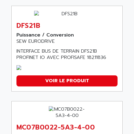
DFS21B
Puissance / Conversion
SEW EURODRIVE
INTERFACE BUS DE TERRAIN DFS21B
PROFINET IO AVEC PROFISAFE 18211836
VOIR LE PRODUIT
MC07B0022-5A3-4-00