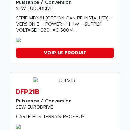
Puissance / Conversion
SEW EURODRIVE
SERIE MDX61 (OPTION CAN BE INSTALLED) -
VERSION B - POWER : 1.1 KW - SUPPLY
VOLTAGE : 380…AC 500V...
VOIR LE PRODUIT
DFP21B
Puissance / Conversion
SEW EURODRIVE
CARTE BUS TERRAIN PROFIBUS