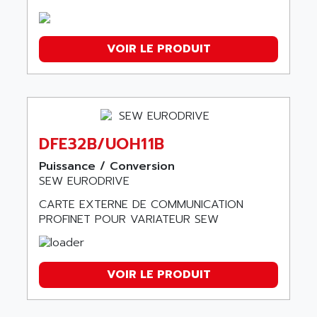
VOIR LE PRODUIT
DFE32B/UOH11B
Puissance / Conversion
SEW EURODRIVE
CARTE EXTERNE DE COMMUNICATION
PROFINET POUR VARIATEUR SEW
VOIR LE PRODUIT