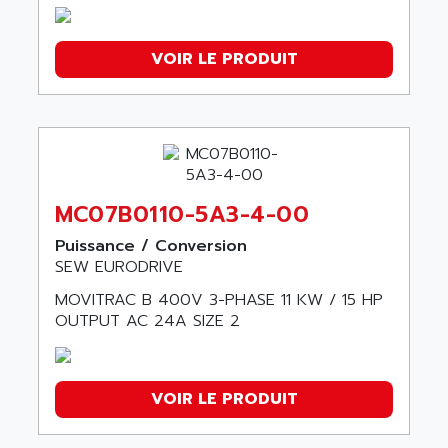
VOIR LE PRODUIT
MC07B0110-5A3-4-00
Puissance / Conversion
SEW EURODRIVE
MOVITRAC B 400V 3-PHASE 11 KW / 15 HP
OUTPUT AC 24A SIZE 2
VOIR LE PRODUIT