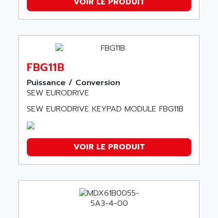
VOIR LE PRODUIT
FBG11B
Puissance / Conversion
SEW EURODRIVE
SEW EURODRIVE KEYPAD MODULE FBG11B
VOIR LE PRODUIT