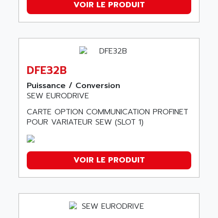
VOIR LE PRODUIT
DFE32B
Puissance / Conversion
SEW EURODRIVE
CARTE OPTION COMMUNICATION PROFINET
POUR VARIATEUR SEW (SLOT 1)
VOIR LE PRODUIT