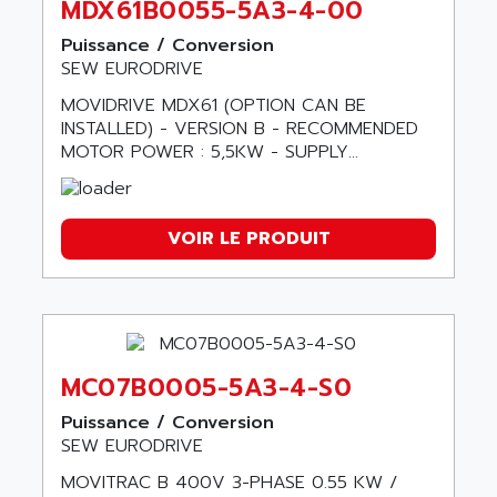
MDX61B0055-5A3-4-00
Puissance / Conversion
SEW EURODRIVE
MOVIDRIVE MDX61 (OPTION CAN BE
INSTALLED) - VERSION B - RECOMMENDED
MOTOR POWER : 5,5KW - SUPPLY...
VOIR LE PRODUIT
MC07B0005-5A3-4-S0
Puissance / Conversion
SEW EURODRIVE
MOVITRAC B 400V 3-PHASE 0.55 KW /