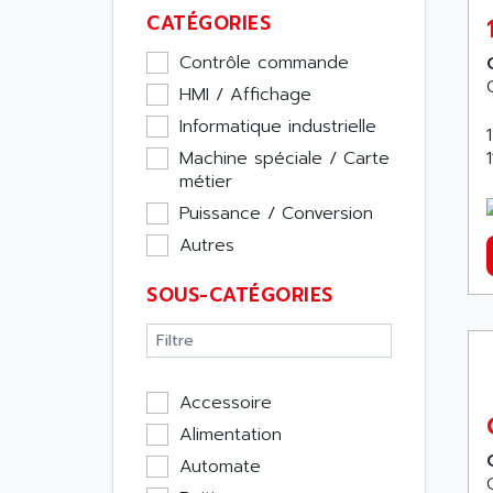
CATÉGORIES
Contrôle commande
HMI / Affichage
Informatique industrielle
Machine spéciale / Carte
métier
Puissance / Conversion
Autres
SOUS-CATÉGORIES
Accessoire
Alimentation
Automate