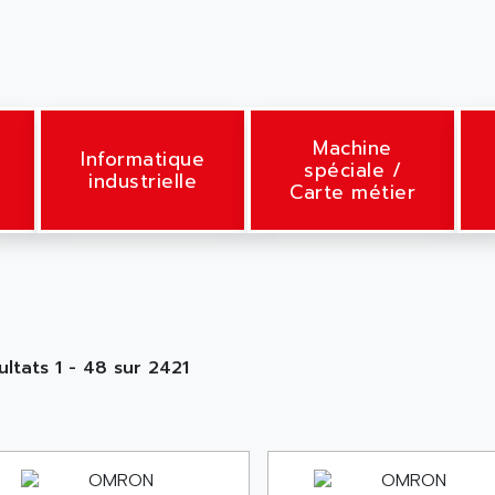
Machine
Informatique
spéciale /
industrielle
Carte métier
ultats 1 - 48 sur 2421