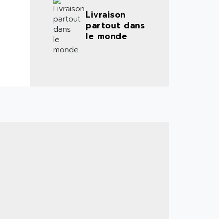
Livraison
partout dans
le monde