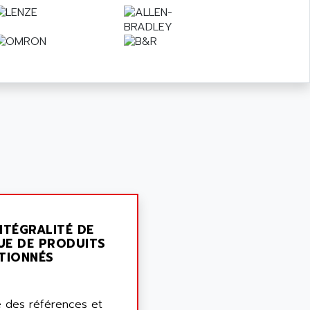
NTÉGRALITÉ DE
UE DE PRODUITS
TIONNÉS
 des références et