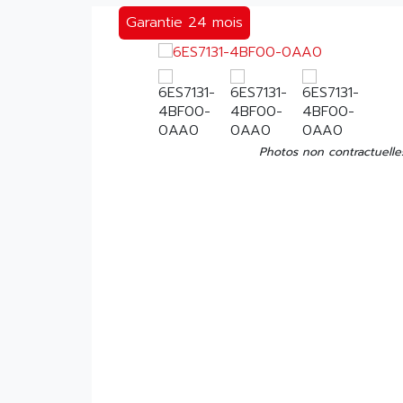
Garantie 24 mois
Photos non contractuelle