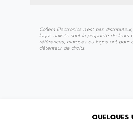
Cofiem Electronics n'est pas distributeu
logos utilisés sont la propriété de leurs
références, marques ou logos ont pour obj
détenteur de droits.
QUELQUES 