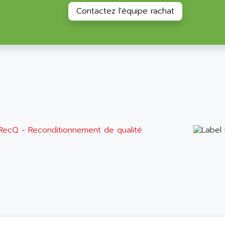
Contactez l'équipe rachat