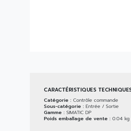
CARACTÉRISTIQUES TECHNIQUE
Catégorie :
Contrôle commande
Sous-catégorie :
Entrée / Sortie
Gamme :
SIMATIC DP
Poids emballage de vente :
0.04 kg