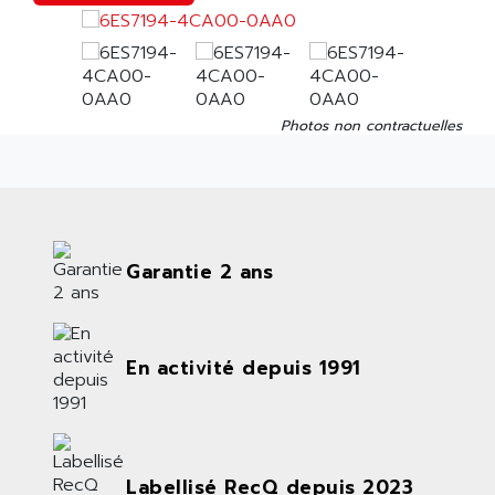
Photos non contractuelles
Garantie 2 ans
En activité depuis 1991
Labellisé RecQ depuis 2023