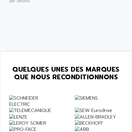
de droits.
QUELQUES UNES DES MARQUES
QUE NOUS RECONDITIONNONS