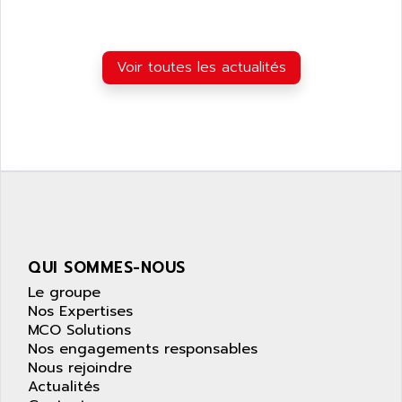
Voir toutes les actualités
QUI SOMMES-NOUS
Le groupe
Nos Expertises
MCO Solutions
Nos engagements responsables
Nous rejoindre
Actualités