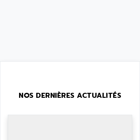
NOS DERNIÈRES ACTUALITÉS