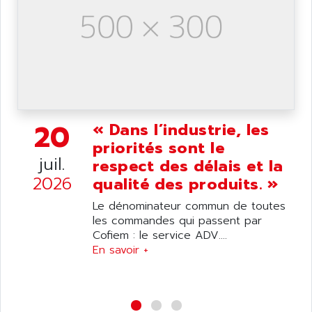
20
« Dans l’industrie, les
priorités sont le
juil.
respect des délais et la
2026
qualité des produits. »
Le dénominateur commun de toutes
les commandes qui passent par
Cofiem : le service ADV....
En savoir +