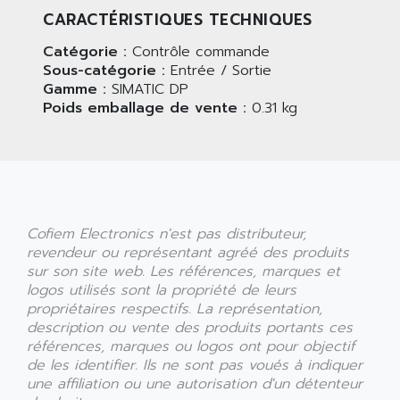
CARACTÉRISTIQUES TECHNIQUES
Catégorie :
Contrôle commande
Sous-catégorie :
Entrée / Sortie
Gamme :
SIMATIC DP
Poids emballage de vente :
0.31 kg
Cofiem Electronics n'est pas distributeur,
revendeur ou représentant agréé des produits
sur son site web. Les références, marques et
logos utilisés sont la propriété de leurs
propriétaires respectifs. La représentation,
description ou vente des produits portants ces
références, marques ou logos ont pour objectif
de les identifier. Ils ne sont pas voués à indiquer
une affiliation ou une autorisation d'un détenteur