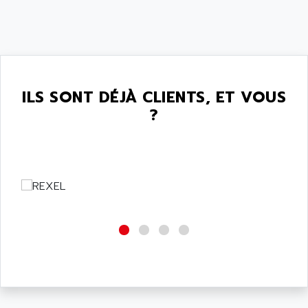
ILS SONT DÉJÀ CLIENTS, ET VOUS
?