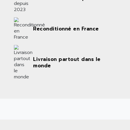
Reconditionné en France
Livraison partout dans le
monde