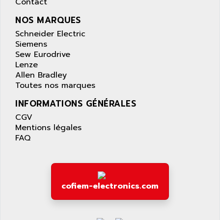
Contact
NOS MARQUES
Schneider Electric
Siemens
Sew Eurodrive
Lenze
Allen Bradley
Toutes nos marques
INFORMATIONS GÉNÉRALES
CGV
Mentions légales
FAQ
cofiem-electronics.com