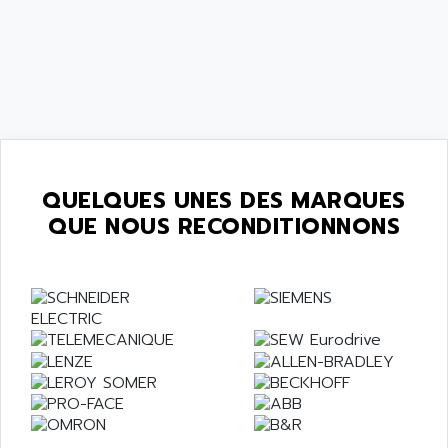
QUELQUES UNES DES MARQUES
QUE NOUS RECONDITIONNONS