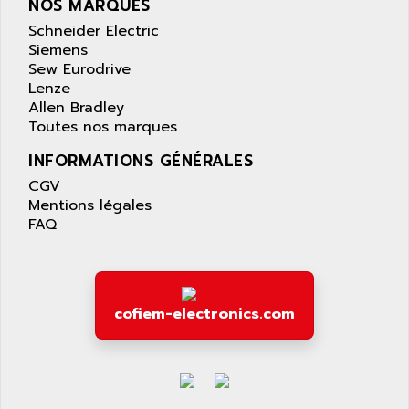
NOS MARQUES
Schneider Electric
Siemens
Sew Eurodrive
Lenze
Allen Bradley
Toutes nos marques
INFORMATIONS GÉNÉRALES
CGV
Mentions légales
FAQ
cofiem-electronics.com