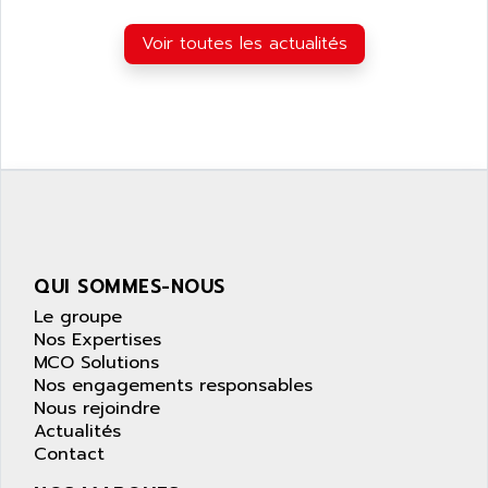
Voir toutes les actualités
QUI SOMMES-NOUS
Le groupe
Nos Expertises
MCO Solutions
Nos engagements responsables
Nous rejoindre
Actualités
Contact