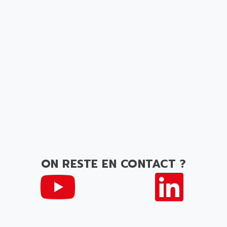
ON RESTE EN CONTACT ?