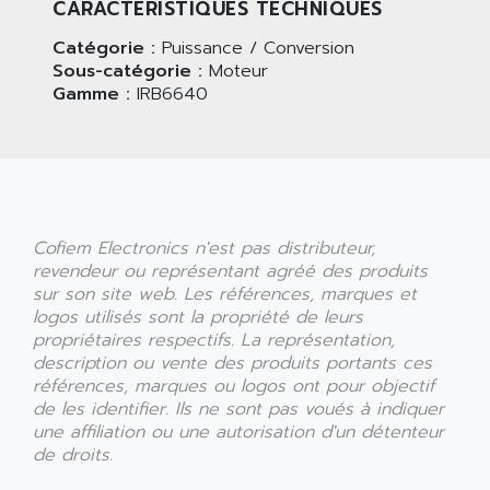
CARACTÉRISTIQUES TECHNIQUES
Catégorie :
Puissance / Conversion
Sous-catégorie :
Moteur
Gamme :
IRB6640
Cofiem Electronics n'est pas distributeur,
revendeur ou représentant agréé des produits
sur son site web. Les références, marques et
logos utilisés sont la propriété de leurs
propriétaires respectifs. La représentation,
description ou vente des produits portants ces
références, marques ou logos ont pour objectif
de les identifier. Ils ne sont pas voués à indiquer
une affiliation ou une autorisation d'un détenteur
de droits.