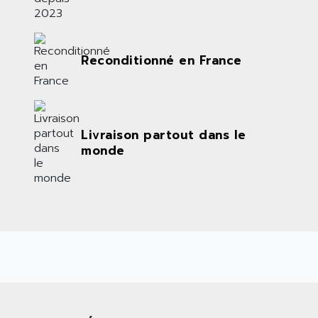
Reconditionné en France
Livraison partout dans le
monde