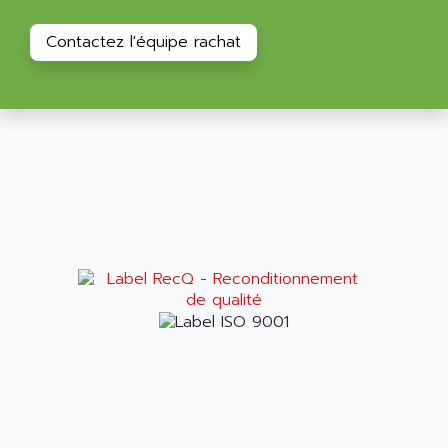
Contactez l'équipe rachat