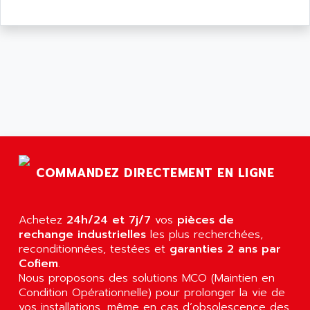
COMMANDEZ DIRECTEMENT EN LIGNE
Achetez
24h/24 et 7j/7
vos
pièces de
rechange industrielles
les plus recherchées,
reconditionnées, testées et
garanties 2 ans par
Cofiem
.
Nous proposons des solutions MCO (Maintien en
Condition Opérationnelle) pour prolonger la vie de
vos installations, même en cas d’obsolescence des