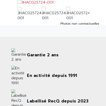
Photos non contractuelles
Garantie 2 ans
En activité depuis 1991
Labellisé RecQ depuis 2023