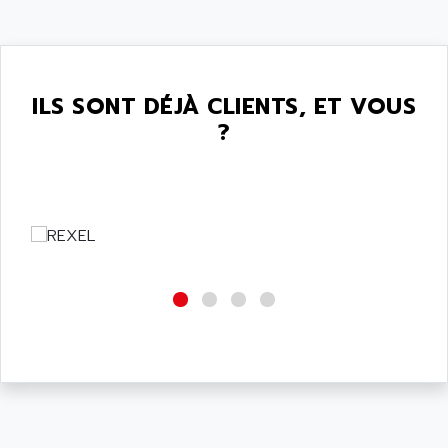
ILS SONT DÉJÀ CLIENTS, ET VOUS
?