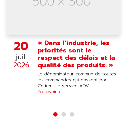
20
« Dans l’industrie, les
priorités sont le
juil.
respect des délais et la
2026
qualité des produits. »
Le dénominateur commun de toutes
les commandes qui passent par
Cofiem : le service ADV....
En savoir +