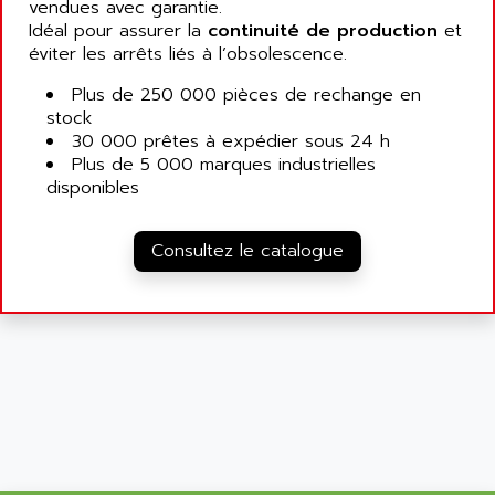
vendues avec garantie.
Idéal pour assurer la
continuité de production
et
éviter les arrêts liés à l’obsolescence.
Plus de 250 000 pièces de rechange en
stock
30 000 prêtes à expédier sous 24 h
Plus de 5 000 marques industrielles
disponibles
Consultez le catalogue