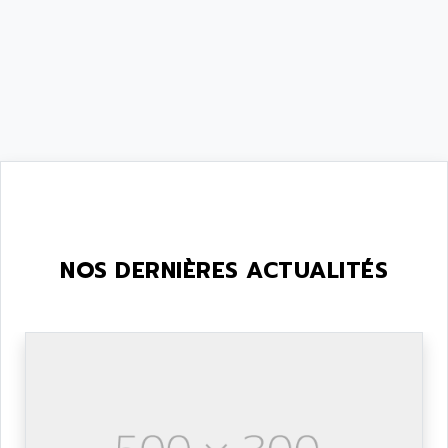
NOS DERNIÈRES ACTUALITÉS