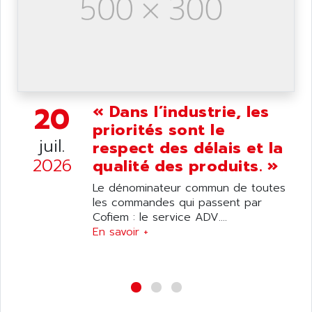
20
« Dans l’industrie, les
priorités sont le
juil.
respect des délais et la
2026
qualité des produits. »
Le dénominateur commun de toutes
les commandes qui passent par
Cofiem : le service ADV....
En savoir +