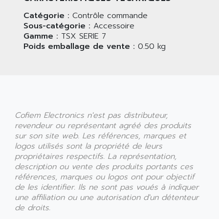
Catégorie :
Contrôle commande
Sous-catégorie :
Accessoire
Gamme :
TSX SERIE 7
Poids emballage de vente :
0.50 kg
Cofiem Electronics n'est pas distributeur,
revendeur ou représentant agréé des produits
sur son site web. Les références, marques et
logos utilisés sont la propriété de leurs
propriétaires respectifs. La représentation,
description ou vente des produits portants ces
références, marques ou logos ont pour objectif
de les identifier. Ils ne sont pas voués à indiquer
une affiliation ou une autorisation d'un détenteur
de droits.