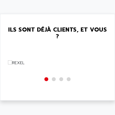
ILS SONT DÉJÀ CLIENTS, ET VOUS
?