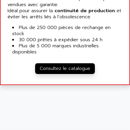
vendues avec garantie.
Idéal pour assurer la
continuité de production
et
éviter les arrêts liés à l’obsolescence.
Plus de 250 000 pièces de rechange en
stock
30 000 prêtes à expédier sous 24 h
Plus de 5 000 marques industrielles
disponibles
Consultez le catalogue