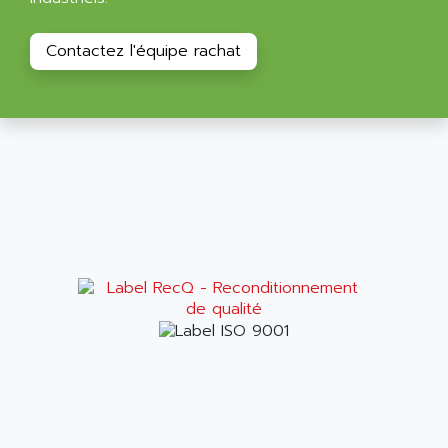
Contactez l'équipe rachat