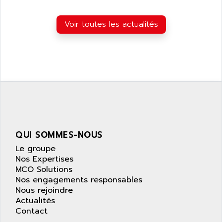
Voir toutes les actualités
QUI SOMMES-NOUS
Le groupe
Nos Expertises
MCO Solutions
Nos engagements responsables
Nous rejoindre
Actualités
Contact