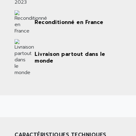
Reconditionné en France
Livraison partout dans le
monde
CARACTÉRISTIQUES TECHNIQUES