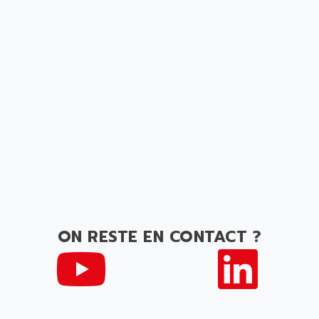
ON RESTE EN CONTACT ?