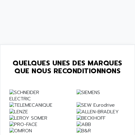
QUELQUES UNES DES MARQUES
QUE NOUS RECONDITIONNONS