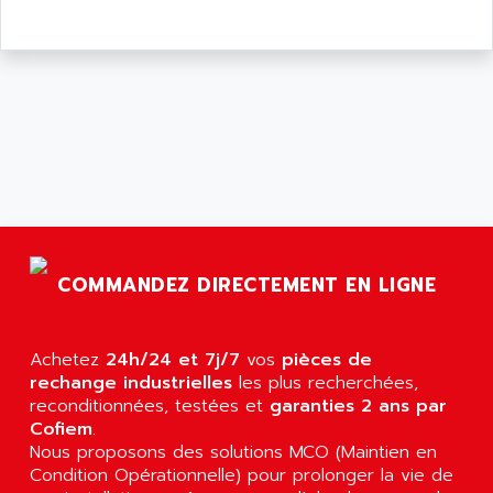
COMMANDEZ DIRECTEMENT EN LIGNE
Achetez
24h/24 et 7j/7
vos
pièces de
rechange industrielles
les plus recherchées,
reconditionnées, testées et
garanties 2 ans par
Cofiem
.
Nous proposons des solutions MCO (Maintien en
Condition Opérationnelle) pour prolonger la vie de