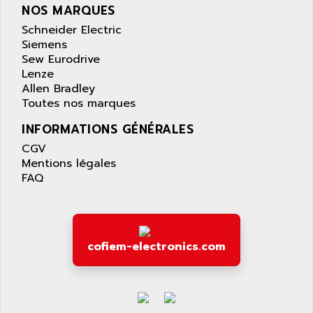
NOS MARQUES
Schneider Electric
Siemens
Sew Eurodrive
Lenze
Allen Bradley
Toutes nos marques
INFORMATIONS GÉNÉRALES
CGV
Mentions légales
FAQ
cofiem-electronics.com