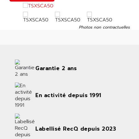
Photos non contractuelles
Garantie 2 ans
En activité depuis 1991
Labellisé RecQ depuis 2023