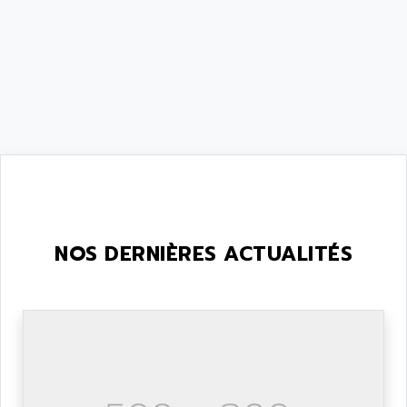
NOS DERNIÈRES ACTUALITÉS