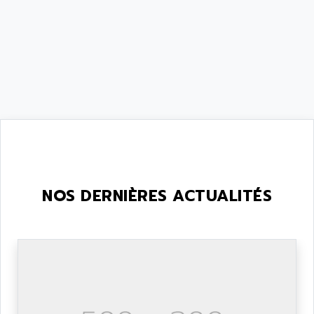
NOS DERNIÈRES ACTUALITÉS