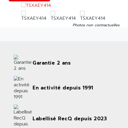
Photos non contractuelles
Garantie 2 ans
En activité depuis 1991
Labellisé RecQ depuis 2023