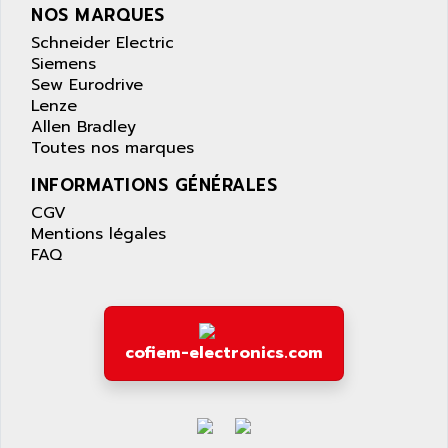
NOS MARQUES
Schneider Electric
Siemens
Sew Eurodrive
Lenze
Allen Bradley
Toutes nos marques
INFORMATIONS GÉNÉRALES
CGV
Mentions légales
FAQ
cofiem-electronics.com