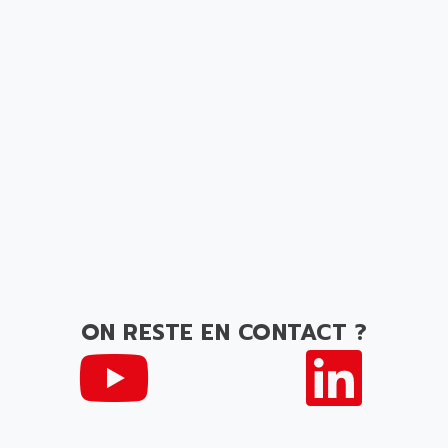
ON RESTE EN CONTACT ?