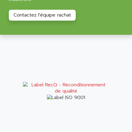
Contactez l'équipe rachat