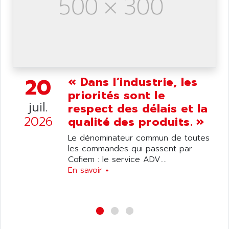
20
« Dans l’industrie, les
priorités sont le
juil.
respect des délais et la
2026
qualité des produits. »
Le dénominateur commun de toutes
les commandes qui passent par
Cofiem : le service ADV....
En savoir +