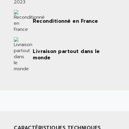
Reconditionné en France
Livraison partout dans le
monde
CARACTÉRISTIQUES TECHNIQUES