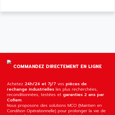
COMMANDEZ DIRECTEMENT EN LIGNE
Achetez
24h/24 et 7j/7
vos
pièces de
rechange industrielles
les plus recherchées,
reconditionnées, testées et
garanties 2 ans par
Cofiem
.
Nous proposons des solutions MCO (Maintien en
Condition Opérationnelle) pour prolonger la vie de