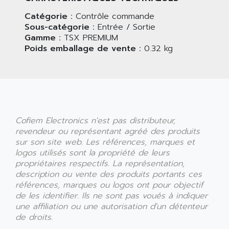
Catégorie :
Contrôle commande
Sous-catégorie :
Entrée / Sortie
Gamme :
TSX PREMIUM
Poids emballage de vente :
0.32 kg
Cofiem Electronics n'est pas distributeur,
revendeur ou représentant agréé des produits
sur son site web. Les références, marques et
logos utilisés sont la propriété de leurs
propriétaires respectifs. La représentation,
description ou vente des produits portants ces
références, marques ou logos ont pour objectif
de les identifier. Ils ne sont pas voués à indiquer
une affiliation ou une autorisation d'un détenteur
de droits.