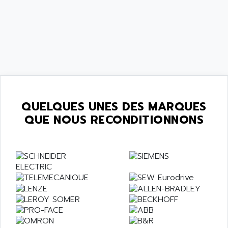
QUELQUES UNES DES MARQUES
QUE NOUS RECONDITIONNONS