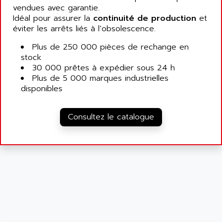
vendues avec garantie.
Idéal pour assurer la
continuité de production
et
éviter les arrêts liés à l’obsolescence.
Plus de 250 000 pièces de rechange en
stock
30 000 prêtes à expédier sous 24 h
Plus de 5 000 marques industrielles
disponibles
Consultez le catalogue