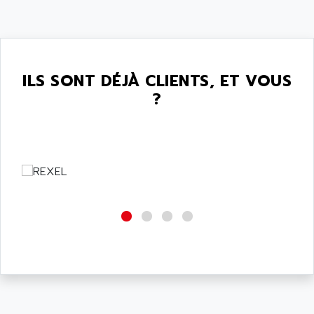
ILS SONT DÉJÀ CLIENTS, ET VOUS
?