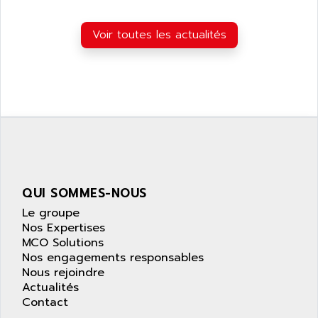
Voir toutes les actualités
QUI SOMMES-NOUS
Le groupe
Nos Expertises
MCO Solutions
Nos engagements responsables
Nous rejoindre
Actualités
Contact