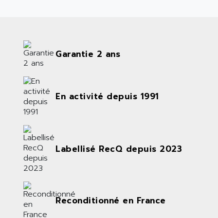
Garantie 2 ans
En activité depuis 1991
Labellisé RecQ depuis 2023
Reconditionné en France