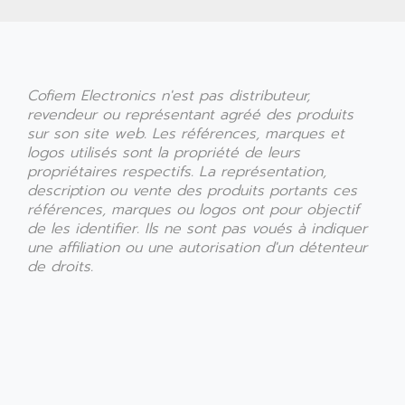
Cofiem Electronics n'est pas distributeur,
revendeur ou représentant agréé des produits
sur son site web. Les références, marques et
logos utilisés sont la propriété de leurs
propriétaires respectifs. La représentation,
description ou vente des produits portants ces
références, marques ou logos ont pour objectif
de les identifier. Ils ne sont pas voués à indiquer
une affiliation ou une autorisation d'un détenteur
de droits.