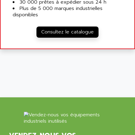
30 000 prêtes à expédier sous 24 h
Plus de 5 000 marques industrielles
disponibles
Consultez le catalogue