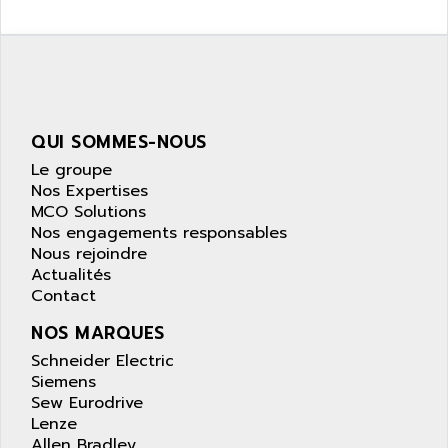
QUI SOMMES-NOUS
Le groupe
Nos Expertises
MCO Solutions
Nos engagements responsables
Nous rejoindre
Actualités
Contact
NOS MARQUES
Schneider Electric
Siemens
Sew Eurodrive
Lenze
Allen Bradley