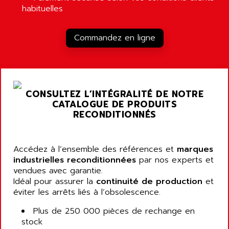
habituelles
Commandez en ligne
CONSULTEZ L’INTÉGRALITÉ DE NOTRE
CATALOGUE DE PRODUITS
RECONDITIONNÉS
Accédez à l’ensemble des références et
marques
industrielles reconditionnées
par nos experts et
vendues avec garantie.
Idéal pour assurer la
continuité de production
et
éviter les arrêts liés à l’obsolescence.
Plus de 250 000 pièces de rechange en
stock