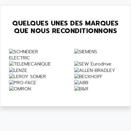
QUELQUES UNES DES MARQUES
QUE NOUS RECONDITIONNONS