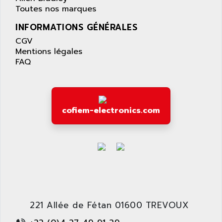
Toutes nos marques
INFORMATIONS GÉNÉRALES
CGV
Mentions légales
FAQ
cofiem-electronics.com
221 Allée de Fétan 01600 TREVOUX