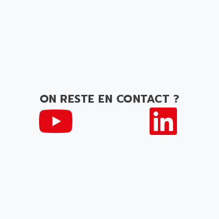
ON RESTE EN CONTACT ?