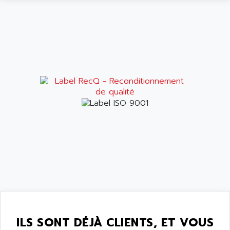
ILS SONT DÉJÀ CLIENTS, ET VOUS