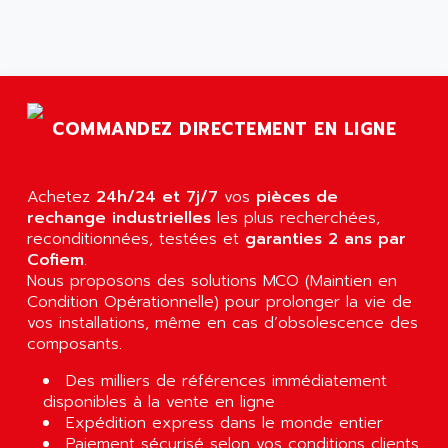
COMMANDEZ DIRECTEMENT EN LIGNE
Achetez
24h/24 et 7j/7
vos
pièces de
rechange industrielles
les plus recherchées,
reconditionnées, testées et
garanties 2 ans par
Cofiem
.
Nous proposons des solutions MCO (Maintien en
Condition Opérationnelle) pour prolonger la vie de
vos installations, même en cas d’obsolescence des
composants.
Des milliers de références immédiatement
disponibles à la vente en ligne
Expédition express dans le monde entier
Paiement sécurisé selon vos conditions clients