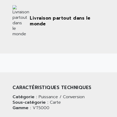
Livraison partout dans le
monde
CARACTÉRISTIQUES TECHNIQUES
Catégorie :
Puissance / Conversion
Sous-catégorie :
Carte
Gamme :
VT5000