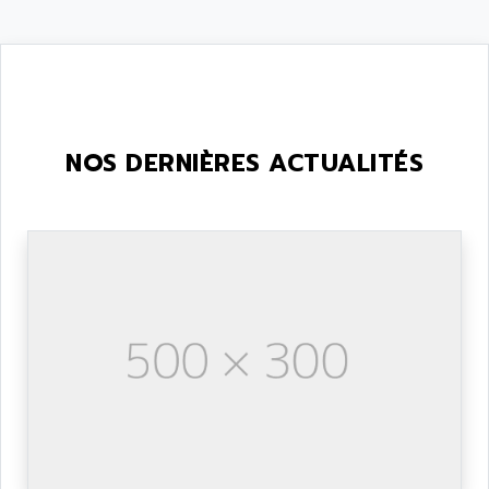
NOS DERNIÈRES ACTUALITÉS