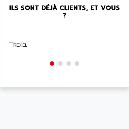
ILS SONT DÉJÀ CLIENTS, ET VOUS
?