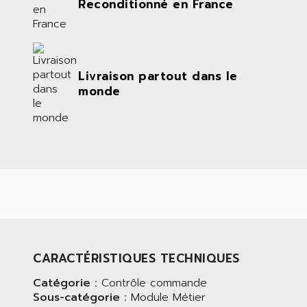
Reconditionné en France
Livraison partout dans le
monde
CARACTÉRISTIQUES TECHNIQUES
Catégorie :
Contrôle commande
Sous-catégorie :
Module Métier