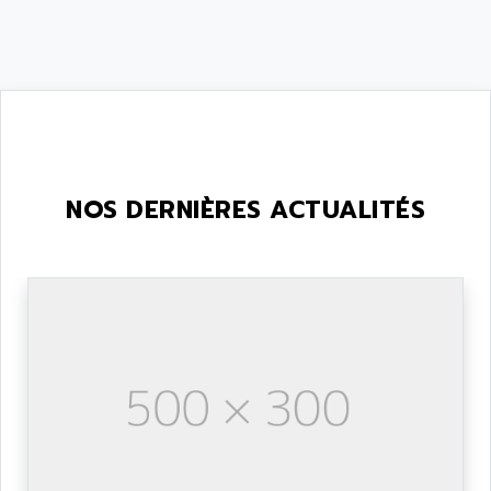
NOS DERNIÈRES ACTUALITÉS