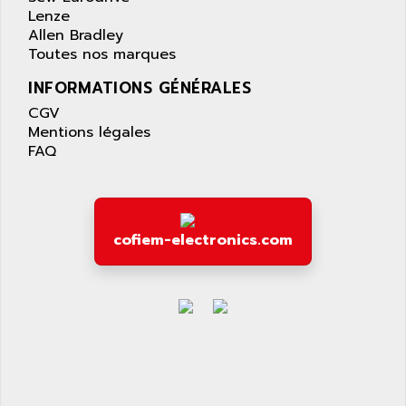
Lenze
Allen Bradley
Toutes nos marques
INFORMATIONS GÉNÉRALES
CGV
Mentions légales
FAQ
cofiem-electronics.com