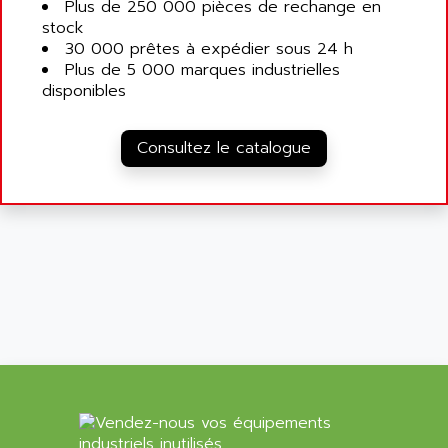
Plus de 250 000 pièces de rechange en
stock
30 000 prêtes à expédier sous 24 h
Plus de 5 000 marques industrielles
disponibles
Consultez le catalogue