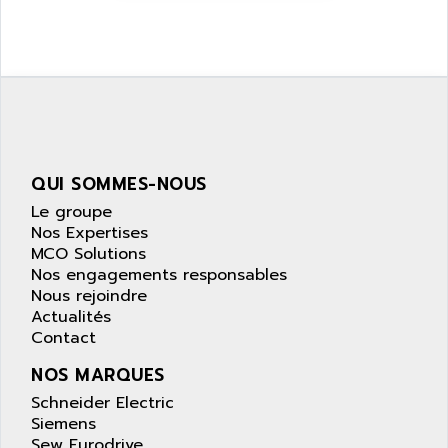
QUI SOMMES-NOUS
Le groupe
Nos Expertises
MCO Solutions
Nos engagements responsables
Nous rejoindre
Actualités
Contact
NOS MARQUES
Schneider Electric
Siemens
Sew Eurodrive