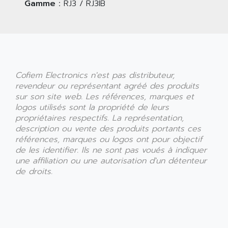
Gamme :
RJ3 / RJ3IB
Cofiem Electronics n'est pas distributeur,
revendeur ou représentant agréé des produits
sur son site web. Les références, marques et
logos utilisés sont la propriété de leurs
propriétaires respectifs. La représentation,
description ou vente des produits portants ces
références, marques ou logos ont pour objectif
de les identifier. Ils ne sont pas voués à indiquer
une affiliation ou une autorisation d'un détenteur
de droits.