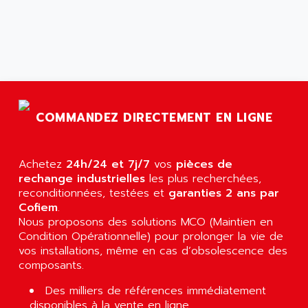
COMMANDEZ DIRECTEMENT EN LIGNE
Achetez
24h/24 et 7j/7
vos
pièces de
rechange industrielles
les plus recherchées,
reconditionnées, testées et
garanties 2 ans par
Cofiem
.
Nous proposons des solutions MCO (Maintien en
Condition Opérationnelle) pour prolonger la vie de
vos installations, même en cas d’obsolescence des
composants.
Des milliers de références immédiatement
disponibles à la vente en ligne