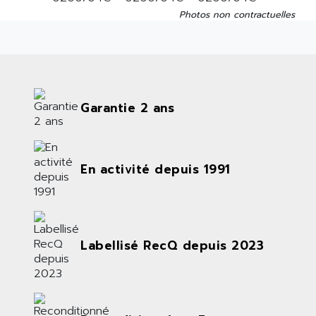
Photos non contractuelles
Garantie 2 ans
En activité depuis 1991
Labellisé RecQ depuis 2023