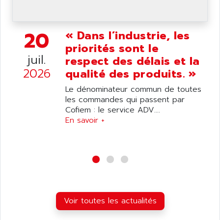
20
« Dans l’industrie, les
priorités sont le
juil.
respect des délais et la
2026
qualité des produits. »
Le dénominateur commun de toutes
les commandes qui passent par
Cofiem : le service ADV....
En savoir +
Voir toutes les actualités