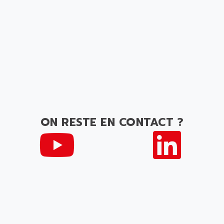
ON RESTE EN CONTACT ?