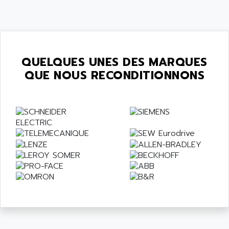
QUELQUES UNES DES MARQUES
QUE NOUS RECONDITIONNONS