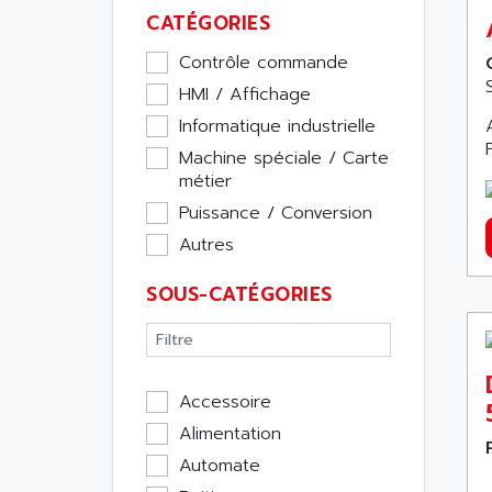
CATÉGORIES
Contrôle commande
HMI / Affichage
Informatique industrielle
Machine spéciale / Carte
métier
Puissance / Conversion
Autres
SOUS-CATÉGORIES
Accessoire
Alimentation
Automate