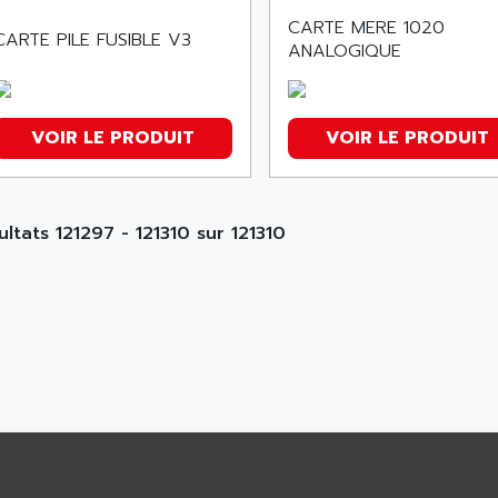
CARTE MERE 1020
CARTE PILE FUSIBLE V3
ANALOGIQUE
VOIR LE PRODUIT
VOIR LE PRODUIT
ultats 121297 - 121310 sur 121310