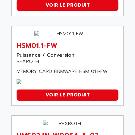
VOIR LE PRODUIT
HSM01.1-FW
Puissance / Conversion
REXROTH
MEMORY CARD FIRMWARE HSM 01.1-FW
VOIR LE PRODUIT