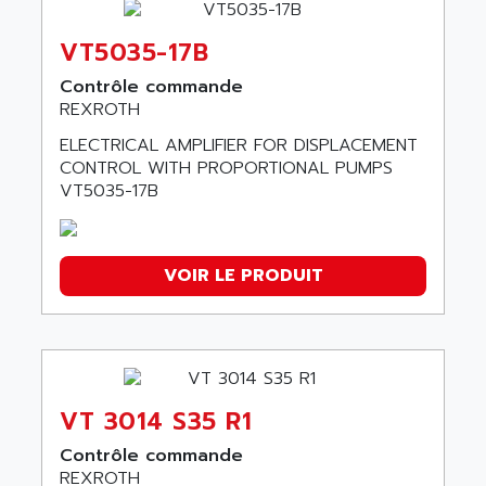
VT5035-17B
Contrôle commande
REXROTH
ELECTRICAL AMPLIFIER FOR DISPLACEMENT
CONTROL WITH PROPORTIONAL PUMPS
VT5035-17B
VOIR LE PRODUIT
VT 3014 S35 R1
Contrôle commande
REXROTH