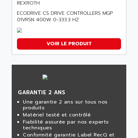
REXROTH
ECODRIVE CS DRIVE CONTROLLERS MGP
01VRSN 400W 0-333.3 HZ
VOIR LE PRODUIT
GARANTIE 2 ANS
Une garantie 2 ans sur tous nos
produits
Matériel testé et contrôlé
Fiabilité assurée par nos experts
techniques
Conformité garantie Label RecQ et