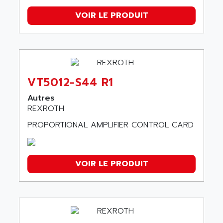
VOIR LE PRODUIT
VT5012-S44 R1
Autres
REXROTH
PROPORTIONAL AMPLIFIER CONTROL CARD
VOIR LE PRODUIT