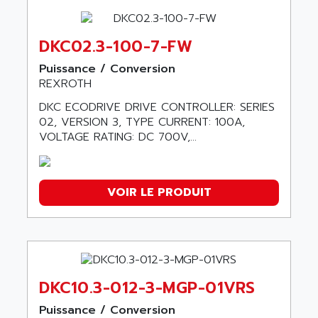
DKC02.3-100-7-FW
Puissance / Conversion
REXROTH
DKC ECODRIVE DRIVE CONTROLLER: SERIES
02, VERSION 3, TYPE CURRENT: 100A,
VOLTAGE RATING: DC 700V,...
VOIR LE PRODUIT
DKC10.3-012-3-MGP-01VRS
Puissance / Conversion