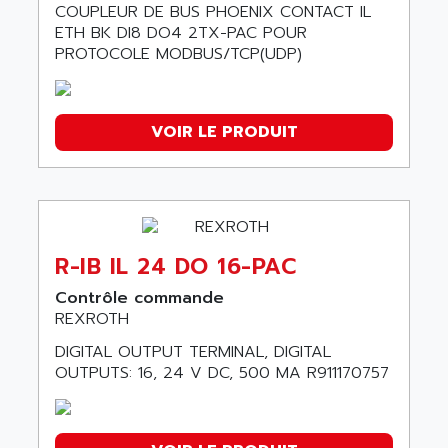
COUPLEUR DE BUS PHOENIX CONTACT IL
ETH BK DI8 DO4 2TX-PAC POUR
PROTOCOLE MODBUS/TCP(UDP)
VOIR LE PRODUIT
R-IB IL 24 DO 16-PAC
Contrôle commande
REXROTH
DIGITAL OUTPUT TERMINAL, DIGITAL
OUTPUTS: 16, 24 V DC, 500 MA R911170757