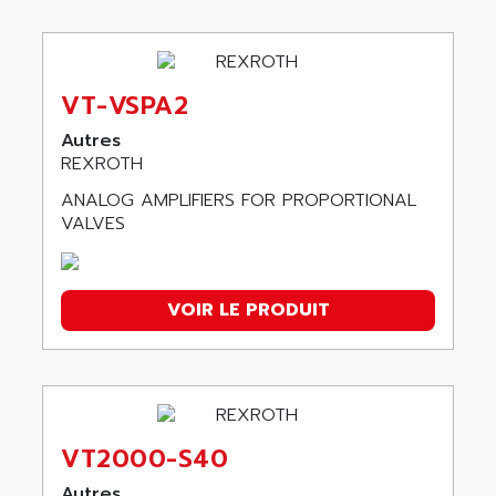
VT-VSPA2
Autres
REXROTH
ANALOG AMPLIFIERS FOR PROPORTIONAL
VALVES
VOIR LE PRODUIT
VT2000-S40
Autres