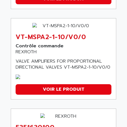
VT-MSPA2-1-10/V0/0
Contrôle commande
REXROTH
VALVE AMPLIFIERS FOR PROPORTIONAL
DIRECTIONAL VALVES VT-MSPA2-1-10/V0/0
VOIR LE PRODUIT