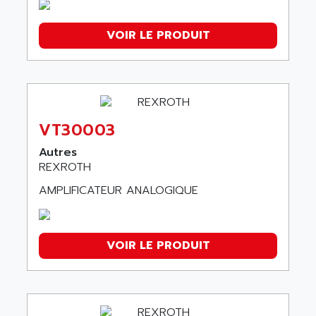
VOIR LE PRODUIT
VT30003
Autres
REXROTH
AMPLIFICATEUR ANALOGIQUE
VOIR LE PRODUIT