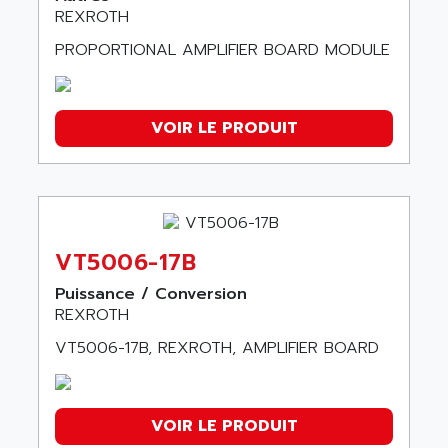
REXROTH
PROPORTIONAL AMPLIFIER BOARD MODULE
VOIR LE PRODUIT
VT5006-17B
Puissance / Conversion
REXROTH
VT5006-17B, REXROTH, AMPLIFIER BOARD
VOIR LE PRODUIT