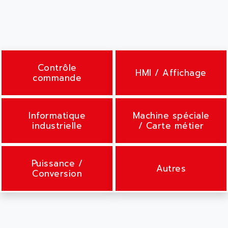
Contrôle
HMI / Affichage
commande
Informatique
Machine spéciale
industrielle
/ Carte métier
Puissance /
Autres
Conversion