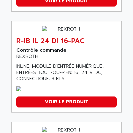
VOIR LE PRODUIT
R-IB IL 24 DI 16-PAC
Contrôle commande
REXROTH
INLINE, MODULE D'ENTRÉE NUMÉRIQUE,
ENTRÉES TOUT-OU-RIEN: 16, 24 V DC,
CONNECTIQUE: 3 FILS,...
VOIR LE PRODUIT