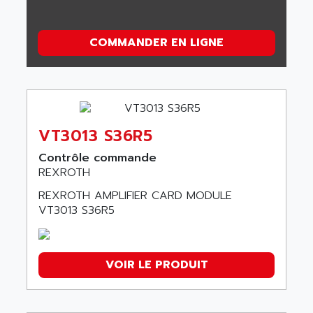
COMMANDER EN LIGNE
VT3013 S36R5
Contrôle commande
REXROTH
REXROTH AMPLIFIER CARD MODULE
VT3013 S36R5
VOIR LE PRODUIT