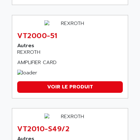
VT2000-51
Autres
REXROTH
AMPLIFIER CARD
VOIR LE PRODUIT
VT2010-S49/2
Autres