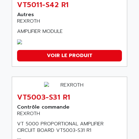
VT5011-S42 R1
Autres
REXROTH
AMPLIFIER MODULE
VOIR LE PRODUIT
VT5003-S31 R1
Contrôle commande
REXROTH
VT 5000 PROPORTIONAL AMPLIFIER
CIRCUIT BOARD VT5003-S31 R1