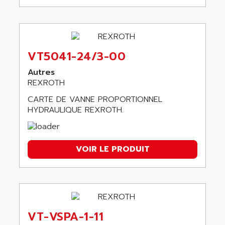
VT5041-24/3-00
Autres
REXROTH
CARTE DE VANNE PROPORTIONNEL
HYDRAULIQUE REXROTH.
VOIR LE PRODUIT
VT-VSPA-1-11