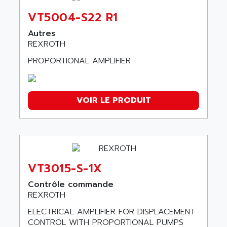
VT5004-S22 R1
Autres
REXROTH
PROPORTIONAL AMPLIFIER
VOIR LE PRODUIT
VT3015-S-1X
Contrôle commande
REXROTH
ELECTRICAL AMPLIFIER FOR DISPLACEMENT
CONTROL WITH PROPORTIONAL PUMPS