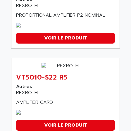
REXROTH
PROPORTIONAL AMPLIFIER P2 NOMINAL
VOIR LE PRODUIT
VT5010-S22 R5
Autres
REXROTH
AMPLIFIER CARD
VOIR LE PRODUIT