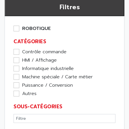
Filtres
ROBOTIQUE
CATÉGORIES
Contrôle commande
HMI / Affichage
Informatique industrielle
Machine spéciale / Carte métier
Puissance / Conversion
Autres
SOUS-CATÉGORIES