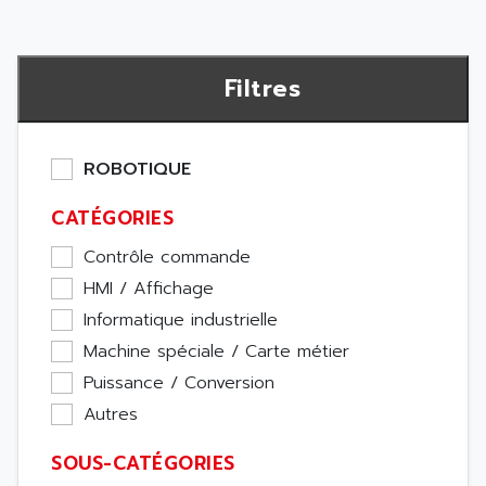
Filtres
ROBOTIQUE
CATÉGORIES
Contrôle commande
HMI / Affichage
Informatique industrielle
Machine spéciale / Carte métier
Puissance / Conversion
Autres
SOUS-CATÉGORIES