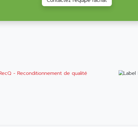
Contactez l'équipe rachat