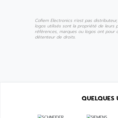
Cofiem Electronics n'est pas distributeu
logos utilisés sont la propriété de leurs
références, marques ou logos ont pour obj
détenteur de droits.
QUELQUES 