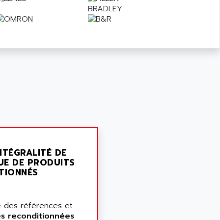
NTÉGRALITÉ DE
UE DE PRODUITS
TIONNÉS
 des références et
es reconditionnées