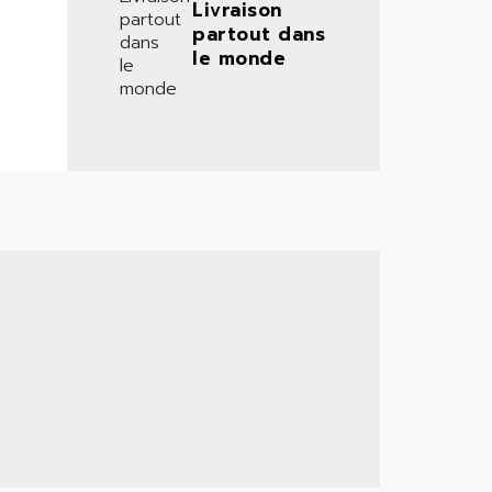
Livraison
partout dans
le monde