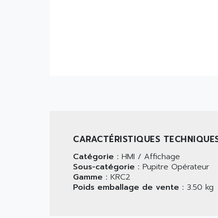
CARACTÉRISTIQUES TECHNIQUE
Catégorie :
HMI / Affichage
Sous-catégorie :
Pupitre Opérateur
Gamme :
KRC2
Poids emballage de vente :
3.50 kg