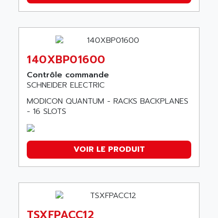
140XBP01600
Contrôle commande
SCHNEIDER ELECTRIC
MODICON QUANTUM - RACKS BACKPLANES
- 16 SLOTS
VOIR LE PRODUIT
TSXFPACC12