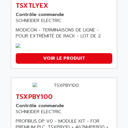
TSXTLYEX
Contrôle commande
SCHNEIDER ELECTRIC
MODICON - TERMINAISONS DE LIGNE -
POUR EXTRÉMITÉ DE RACK - LOT DE 2
VOIR LE PRODUIT
TSXPBY100
Contrôle commande
SCHNEIDER ELECTRIC
PROFIBUS DP V0 - MODULE KIT - FOR
PREMIUM PLC. TSXPBY10 + 467NHP81100 +