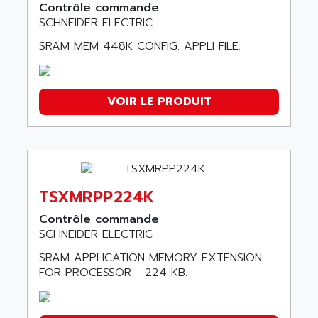
Contrôle commande
SCHNEIDER ELECTRIC
SRAM MEM 448K CONFIG. APPLI FILE.
VOIR LE PRODUIT
TSXMRPP224K
Contrôle commande
SCHNEIDER ELECTRIC
SRAM APPLICATION MEMORY EXTENSION-
FOR PROCESSOR - 224 KB.