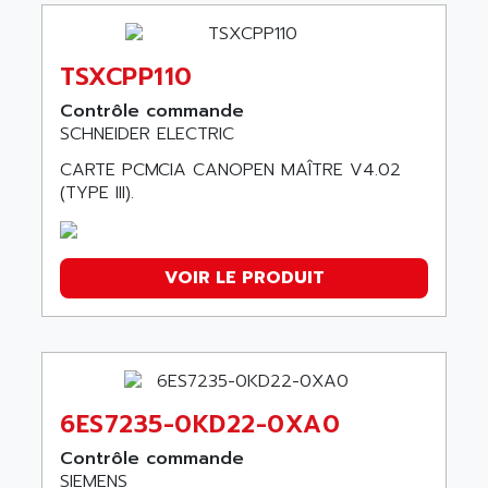
TSXCPP110
Contrôle commande
SCHNEIDER ELECTRIC
CARTE PCMCIA CANOPEN MAÎTRE V4.02
(TYPE III).
VOIR LE PRODUIT
6ES7235-0KD22-0XA0
Contrôle commande
SIEMENS