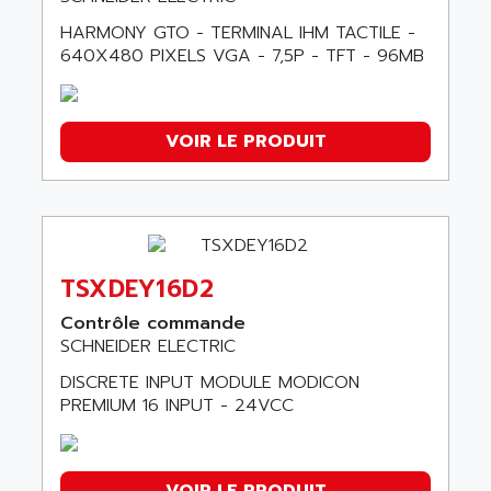
HARMONY GTO - TERMINAL IHM TACTILE -
640X480 PIXELS VGA - 7,5P - TFT - 96MB
VOIR LE PRODUIT
TSXDEY16D2
Contrôle commande
SCHNEIDER ELECTRIC
DISCRETE INPUT MODULE MODICON
PREMIUM 16 INPUT - 24VCC