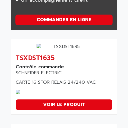
Un accompagnement client
COMMANDER EN LIGNE
TSXDST1635
Contrôle commande
SCHNEIDER ELECTRIC
CARTE 16 STOR RELAIS 24/240 VAC
VOIR LE PRODUIT