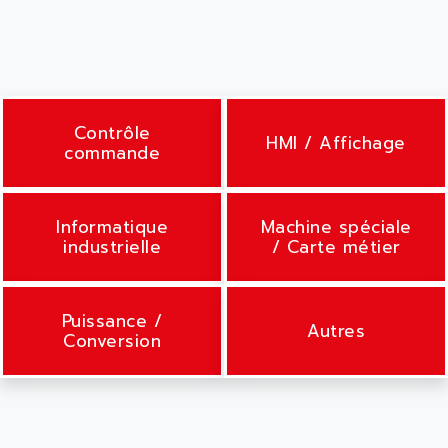
Contrôle
HMI / Affichage
commande
Informatique
Machine spéciale
industrielle
/ Carte métier
Puissance /
Autres
Conversion