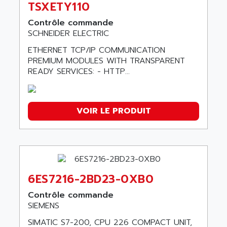
TSXETY110
Contrôle commande
SCHNEIDER ELECTRIC
ETHERNET TCP/IP COMMUNICATION
PREMIUM MODULES WITH TRANSPARENT
READY SERVICES: - HTTP...
VOIR LE PRODUIT
6ES7216-2BD23-0XB0
Contrôle commande
SIEMENS
SIMATIC S7-200, CPU 226 COMPACT UNIT,