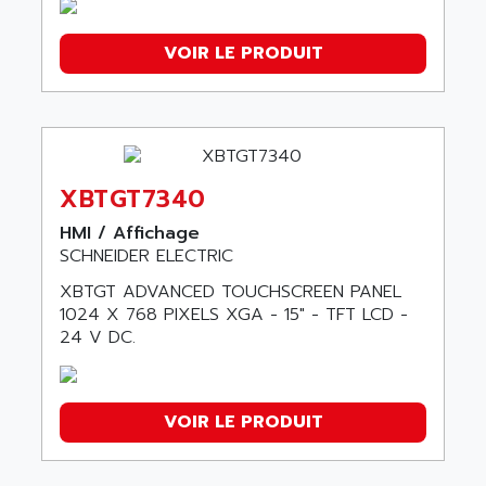
VOIR LE PRODUIT
XBTGT7340
HMI / Affichage
SCHNEIDER ELECTRIC
XBTGT ADVANCED TOUCHSCREEN PANEL
1024 X 768 PIXELS XGA - 15" - TFT LCD -
24 V DC.
VOIR LE PRODUIT