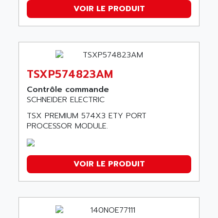
VOIR LE PRODUIT
TSXP574823AM
Contrôle commande
SCHNEIDER ELECTRIC
TSX PREMIUM 574X3 ETY PORT
PROCESSOR MODULE.
VOIR LE PRODUIT