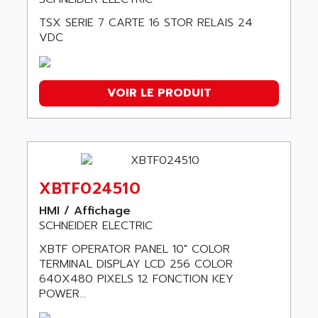
TSX SERIE 7 CARTE 16 STOR RELAIS 24
VDC
VOIR LE PRODUIT
XBTF024510
HMI / Affichage
SCHNEIDER ELECTRIC
XBTF OPERATOR PANEL 10" COLOR
TERMINAL DISPLAY LCD 256 COLOR
640X480 PIXELS 12 FONCTION KEY
POWER...