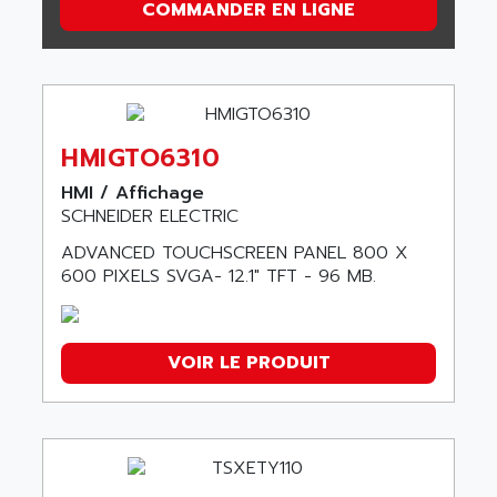
COMMANDER EN LIGNE
HMIGTO6310
HMI / Affichage
SCHNEIDER ELECTRIC
ADVANCED TOUCHSCREEN PANEL 800 X
600 PIXELS SVGA- 12.1" TFT - 96 MB.
VOIR LE PRODUIT