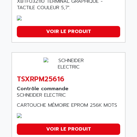
XBTF032110 TERMINAL GRAPHIQUE -
TACTILE COULEUR 5,7".
VOIR LE PRODUIT
TSXRPM25616
Contrôle commande
SCHNEIDER ELECTRIC
CARTOUCHE MÉMOIRE EPROM 256K MOTS
VOIR LE PRODUIT