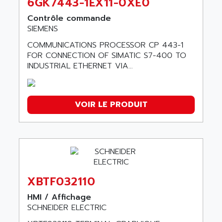
6GK7443-1EX11-0XE0
Contrôle commande
SIEMENS
COMMUNICATIONS PROCESSOR CP 443-1
FOR CONNECTION OF SIMATIC S7-400 TO
INDUSTRIAL ETHERNET VIA...
VOIR LE PRODUIT
XBTF032110
HMI / Affichage
SCHNEIDER ELECTRIC