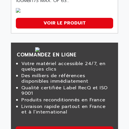
100MBIT/S MAX. OF 63...
VOIR LE PRODUIT
COMMANDEZ EN LIGNE
Votre matériel accessible 24/7, en
quelques clics
Des milliers de références
disponibles immédiatement
Qualité certifiée Label RecQ et ISO
9001
Produits reconditionnés en France
Livraison rapide partout en France
et à l’international