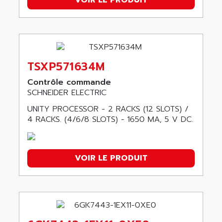
VOIR LE PRODUIT
TSXP571634M
Contrôle commande
SCHNEIDER ELECTRIC
UNITY PROCESSOR - 2 RACKS (12 SLOTS) /
4 RACKS. (4/6/8 SLOTS) - 1650 MA, 5 V DC.
VOIR LE PRODUIT