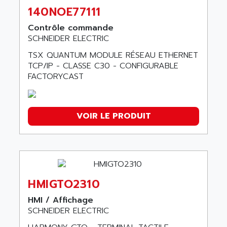
140NOE77111
Contrôle commande
SCHNEIDER ELECTRIC
TSX QUANTUM MODULE RÉSEAU ETHERNET
TCP/IP - CLASSE C30 - CONFIGURABLE
FACTORYCAST
VOIR LE PRODUIT
HMIGTO2310
HMI / Affichage
SCHNEIDER ELECTRIC