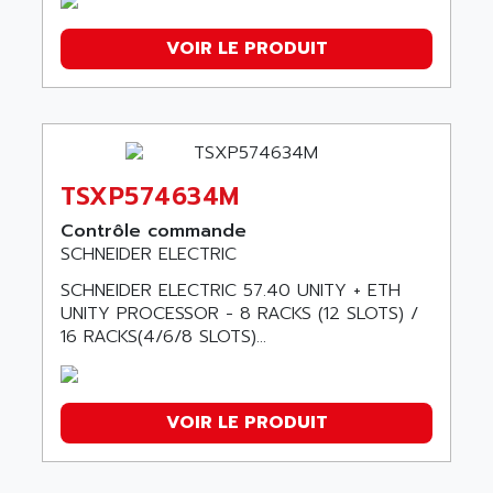
VOIR LE PRODUIT
TSXP574634M
Contrôle commande
SCHNEIDER ELECTRIC
SCHNEIDER ELECTRIC 57.40 UNITY + ETH
UNITY PROCESSOR - 8 RACKS (12 SLOTS) /
16 RACKS(4/6/8 SLOTS)...
VOIR LE PRODUIT