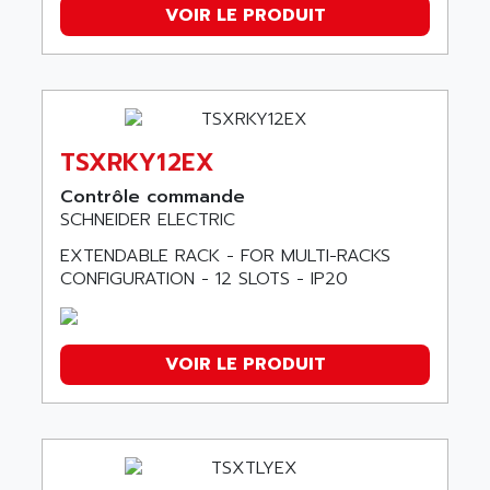
VOIR LE PRODUIT
TSXRKY12EX
Contrôle commande
SCHNEIDER ELECTRIC
EXTENDABLE RACK - FOR MULTI-RACKS
CONFIGURATION - 12 SLOTS - IP20
VOIR LE PRODUIT