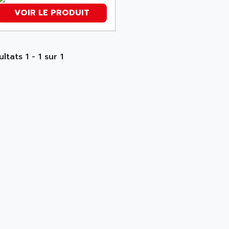
VOIR LE PRODUIT
ltats 1 - 1 sur 1