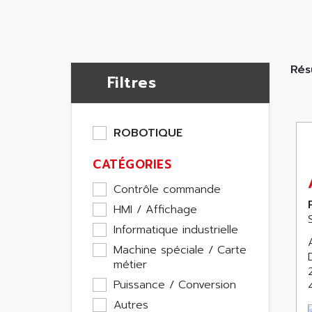
Résu
Filtres
ROBOTIQUE
CATÉGORIES
Contrôle commande
HMI / Affichage
Informatique industrielle
Machine spéciale / Carte
métier
Puissance / Conversion
Autres