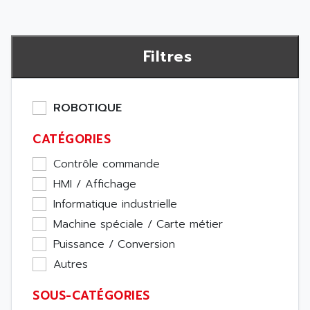
Filtres
ROBOTIQUE
CATÉGORIES
Contrôle commande
HMI / Affichage
Informatique industrielle
Machine spéciale / Carte métier
Puissance / Conversion
Autres
SOUS-CATÉGORIES