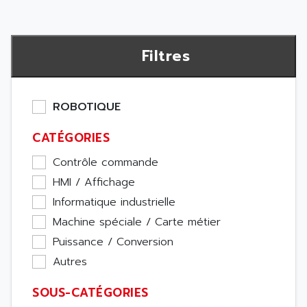
Filtres
ROBOTIQUE
CATÉGORIES
Contrôle commande
HMI / Affichage
Informatique industrielle
Machine spéciale / Carte métier
Puissance / Conversion
Autres
SOUS-CATÉGORIES