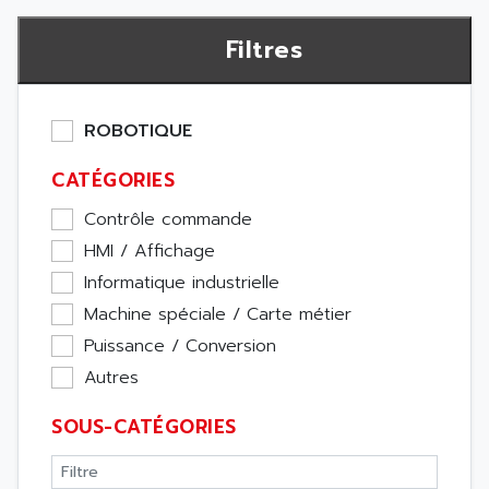
Filtres
ROBOTIQUE
CATÉGORIES
Contrôle commande
HMI / Affichage
Informatique industrielle
Machine spéciale / Carte métier
Puissance / Conversion
Autres
SOUS-CATÉGORIES