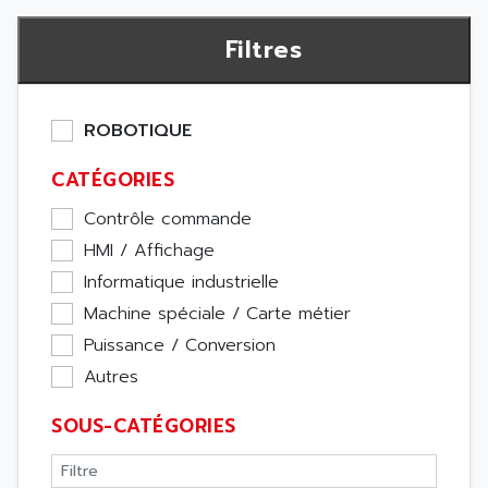
Filtres
ROBOTIQUE
CATÉGORIES
Contrôle commande
HMI / Affichage
Informatique industrielle
Machine spéciale / Carte métier
Puissance / Conversion
Autres
SOUS-CATÉGORIES