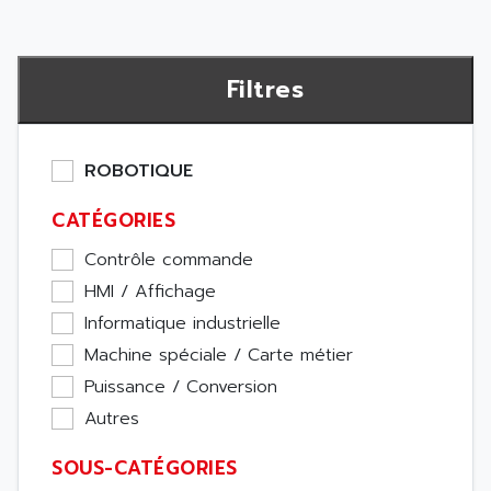
Filtres
ROBOTIQUE
CATÉGORIES
Contrôle commande
HMI / Affichage
Informatique industrielle
Machine spéciale / Carte métier
Puissance / Conversion
Autres
SOUS-CATÉGORIES