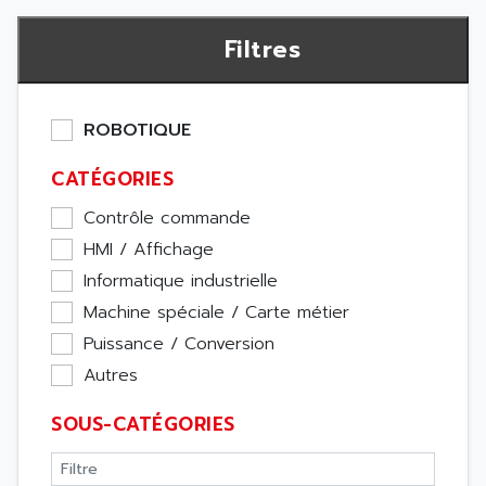
Filtres
ROBOTIQUE
CATÉGORIES
Contrôle commande
HMI / Affichage
Informatique industrielle
Machine spéciale / Carte métier
Puissance / Conversion
Autres
SOUS-CATÉGORIES