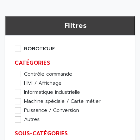
Filtres
ROBOTIQUE
CATÉGORIES
Contrôle commande
HMI / Affichage
Informatique industrielle
Machine spéciale / Carte métier
Puissance / Conversion
Autres
SOUS-CATÉGORIES