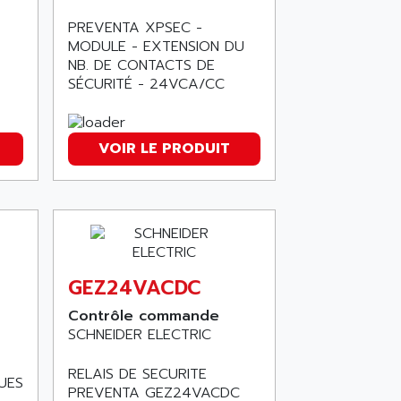
PREVENTA XPSEC -
MODULE - EXTENSION DU
NB. DE CONTACTS DE
SÉCURITÉ - 24VCA/CC
VOIR LE PRODUIT
GEZ24VACDC
Contrôle commande
SCHNEIDER ELECTRIC
RELAIS DE SECURITE
UES
PREVENTA GEZ24VACDC