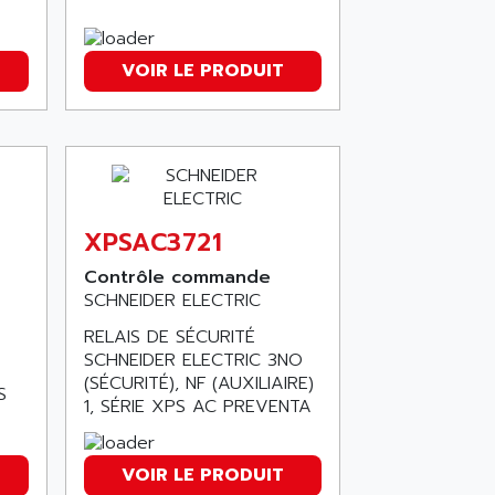
VOIR LE PRODUIT
XPSAC3721
Contrôle commande
SCHNEIDER ELECTRIC
RELAIS DE SÉCURITÉ
SCHNEIDER ELECTRIC 3NO
(SÉCURITÉ), NF (AUXILIAIRE)
S
1, SÉRIE XPS AC PREVENTA
VOIR LE PRODUIT