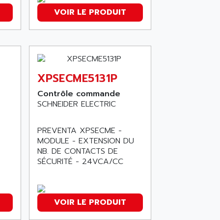
VOIR LE PRODUIT
XPSECME5131P
Contrôle commande
SCHNEIDER ELECTRIC
PREVENTA XPSECME -
MODULE - EXTENSION DU
NB. DE CONTACTS DE
SÉCURITÉ - 24VCA/CC
VOIR LE PRODUIT