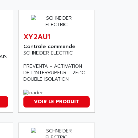
XY2AU1
Contrôle commande
SCHNEIDER ELECTRIC
AIS
PREVENTA - ACTIVATION
DE L'INTERRUPEUR - 2F+1O -
DOUBLE ISOLATION
VOIR LE PRODUIT