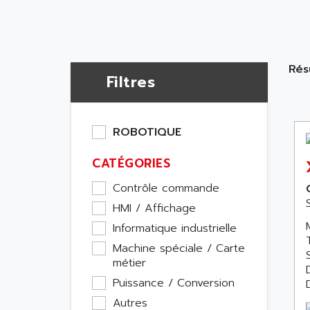
Rés
Filtres
ROBOTIQUE
CATÉGORIES
Contrôle commande
HMI / Affichage
Informatique industrielle
Machine spéciale / Carte
métier
Puissance / Conversion
Autres