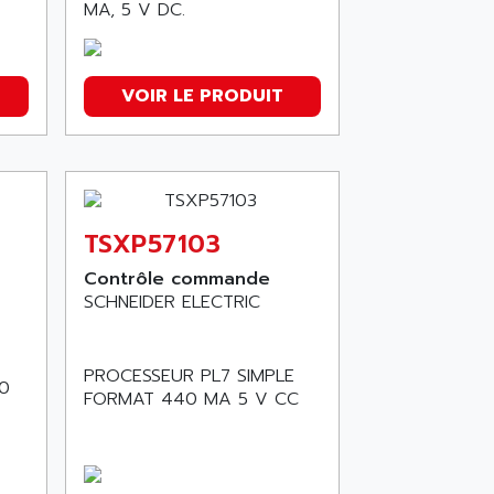
MA, 5 V DC.
VOIR LE PRODUIT
TSXP57103
Contrôle commande
SCHNEIDER ELECTRIC
PROCESSEUR PL7 SIMPLE
0
FORMAT 440 MA 5 V CC