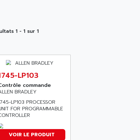
ltats 1 - 1 sur 1
1745-LP103
Contrôle commande
ALLEN BRADLEY
1745-LP103 PROCESSOR
UNIT FOR PROGRAMMABLE
CONTROLLER
VOIR LE PRODUIT