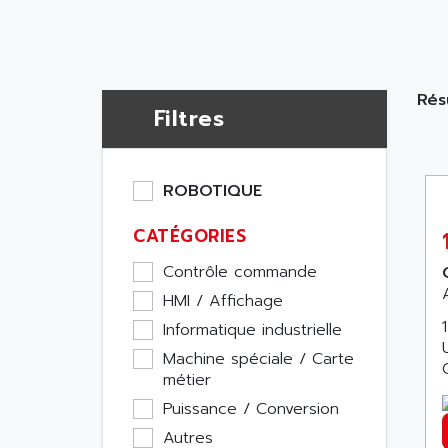
Résu
Filtres
ROBOTIQUE
CATÉGORIES
Contrôle commande
HMI / Affichage
Informatique industrielle
Machine spéciale / Carte
métier
Puissance / Conversion
Autres