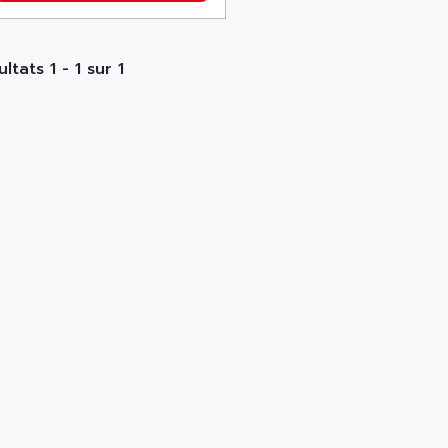
ltats 1 - 1 sur 1