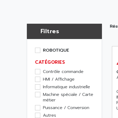
Rés
Filtres
ROBOTIQUE
CATÉGORIES
Contrôle commande
HMI / Affichage
Informatique industrielle
Machine spéciale / Carte
métier
Puissance / Conversion
Autres