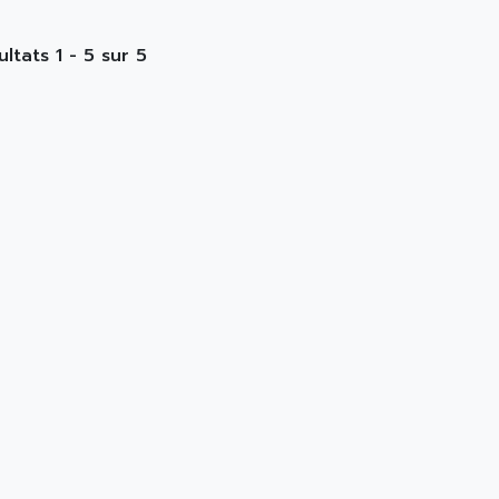
ultats 1 - 5 sur 5