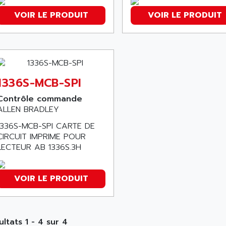
VOIR LE PRODUIT
VOIR LE PRODUIT
1336S-MCB-SPI
Contrôle commande
ALLEN BRADLEY
1336S-MCB-SPI CARTE DE
CIRCUIT IMPRIME POUR
LECTEUR AB 1336S.3H
VOIR LE PRODUIT
ultats 1 - 4 sur 4