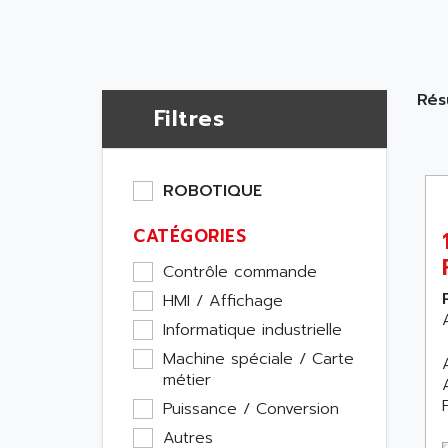
Rés
Filtres
ROBOTIQUE
CATÉGORIES
Contrôle commande
HMI / Affichage
Informatique industrielle
Machine spéciale / Carte
métier
Puissance / Conversion
Autres