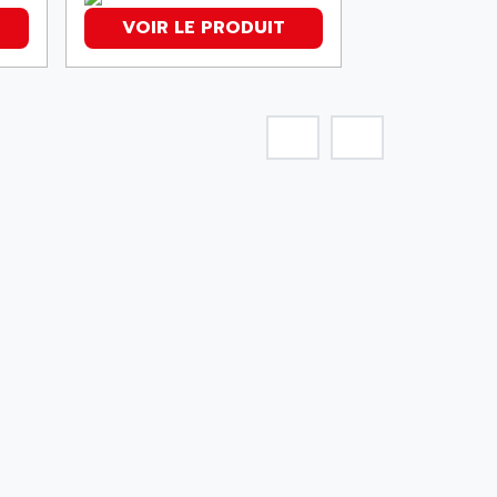
VOIR LE PRODUIT