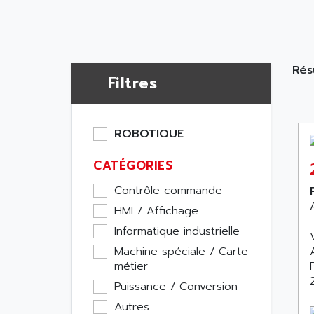
Résu
Filtres
ROBOTIQUE
CATÉGORIES
Contrôle commande
HMI / Affichage
Informatique industrielle
Machine spéciale / Carte
métier
Puissance / Conversion
Autres