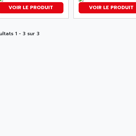
VOIR LE PRODUIT
VOIR LE PRODUIT
ltats 1 - 3 sur 3