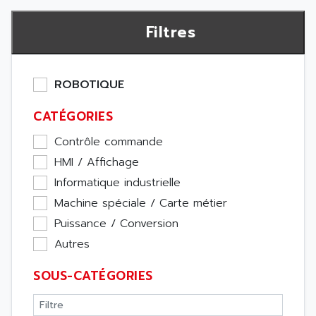
Filtres
ROBOTIQUE
CATÉGORIES
Contrôle commande
HMI / Affichage
Informatique industrielle
Machine spéciale / Carte métier
Puissance / Conversion
Autres
SOUS-CATÉGORIES