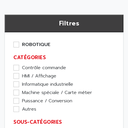
Filtres
ROBOTIQUE
CATÉGORIES
Contrôle commande
HMI / Affichage
Informatique industrielle
Machine spéciale / Carte métier
Puissance / Conversion
Autres
SOUS-CATÉGORIES