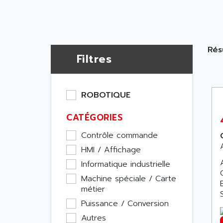
Résu
Filtres
ROBOTIQUE
CATÉGORIES
Contrôle commande
HMI / Affichage
Informatique industrielle
Machine spéciale / Carte
métier
Puissance / Conversion
Autres