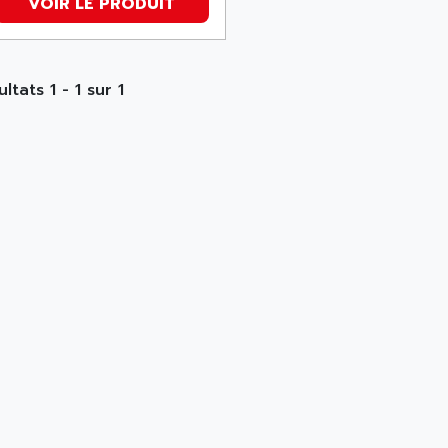
VOIR LE PRODUIT
ltats 1 - 1 sur 1