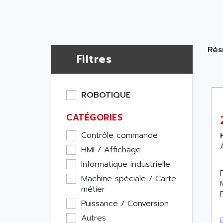
Rés
Filtres
ROBOTIQUE
CATÉGORIES
Contrôle commande
HMI / Affichage
Informatique industrielle
Machine spéciale / Carte
métier
Puissance / Conversion
Autres