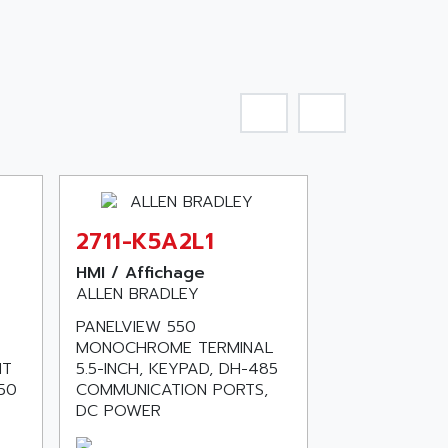
2711-K5A2L1
HMI / Affichage
ALLEN BRADLEY
PANELVIEW 550
MONOCHROME TERMINAL
HT
5.5-INCH, KEYPAD, DH-485
50
COMMUNICATION PORTS,
DC POWER