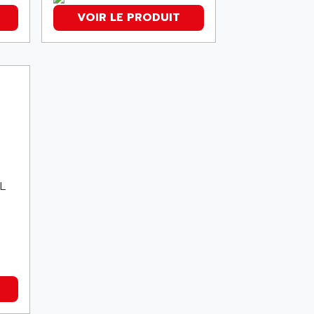
VOIR LE PRODUIT
L