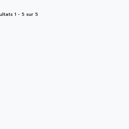
ultats 1 - 5 sur 5