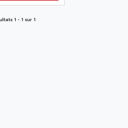
ltats 1 - 1 sur 1