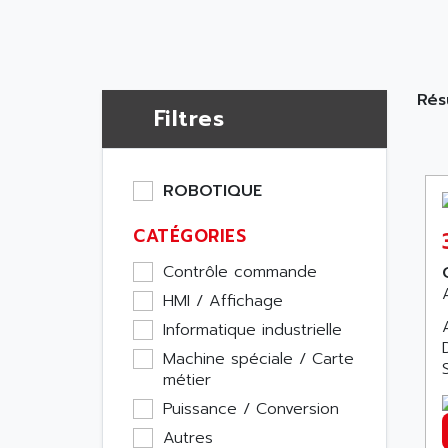
Résu
Filtres
ROBOTIQUE
CATÉGORIES
Contrôle commande
HMI / Affichage
Informatique industrielle
Machine spéciale / Carte
métier
Puissance / Conversion
Autres