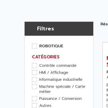
Rés
Filtres
ROBOTIQUE
CATÉGORIES
Contrôle commande
HMI / Affichage
Informatique industrielle
Machine spéciale / Carte
métier
Puissance / Conversion
(
Autres