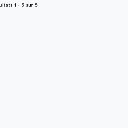
ultats 1 - 5 sur 5