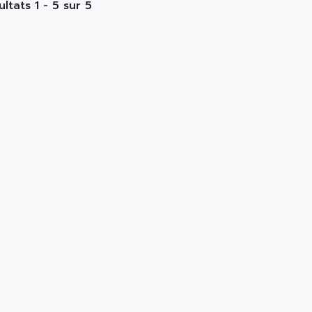
ultats 1 - 5 sur 5