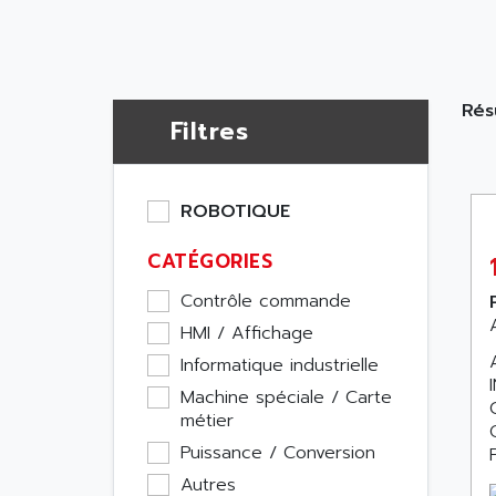
Rés
Filtres
ROBOTIQUE
CATÉGORIES
Contrôle commande
HMI / Affichage
Informatique industrielle
Machine spéciale / Carte
métier
Puissance / Conversion
Autres