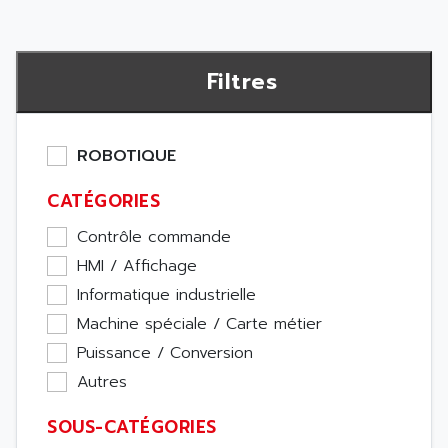
Filtres
ROBOTIQUE
CATÉGORIES
Contrôle commande
HMI / Affichage
Informatique industrielle
Machine spéciale / Carte métier
Puissance / Conversion
Autres
SOUS-CATÉGORIES