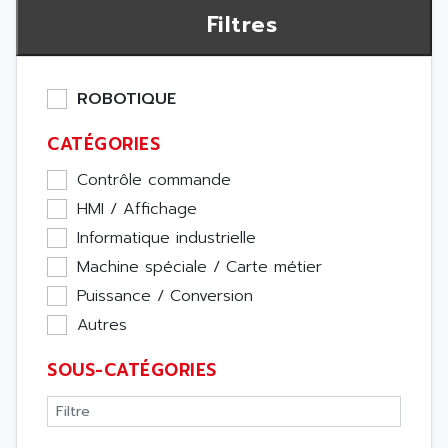
Filtres
ROBOTIQUE
CATÉGORIES
Contrôle commande
HMI / Affichage
Informatique industrielle
Machine spéciale / Carte métier
Puissance / Conversion
Autres
SOUS-CATÉGORIES