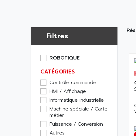
Rés
Filtres
ROBOTIQUE
CATÉGORIES
Contrôle commande
HMI / Affichage
Informatique industrielle
Machine spéciale / Carte
métier
Puissance / Conversion
Autres