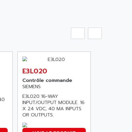
E3L020
Contrôle commande
SIEMENS
E3L020 16-WAY
40
INPUT/OUTPUT MODULE. 16
X 24 VDC, 40 MA INPUTS
OR OUTPUTS.