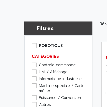
Rés
Filtres
ROBOTIQUE
CATÉGORIES
Contrôle commande
HMI / Affichage
Informatique industrielle
Machine spéciale / Carte
métier
Puissance / Conversion
Autres