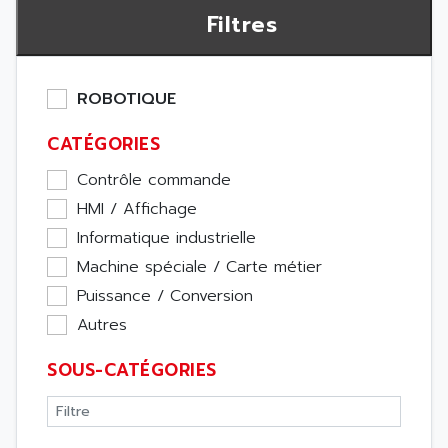
Filtres
ROBOTIQUE
CATÉGORIES
Contrôle commande
HMI / Affichage
Informatique industrielle
Machine spéciale / Carte métier
Puissance / Conversion
Autres
SOUS-CATÉGORIES