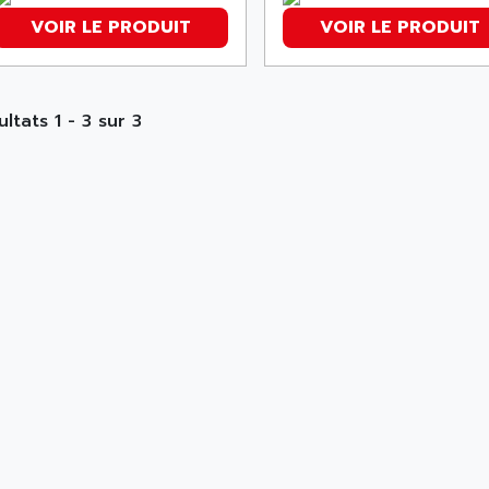
VOIR LE PRODUIT
VOIR LE PRODUIT
ltats 1 - 3 sur 3