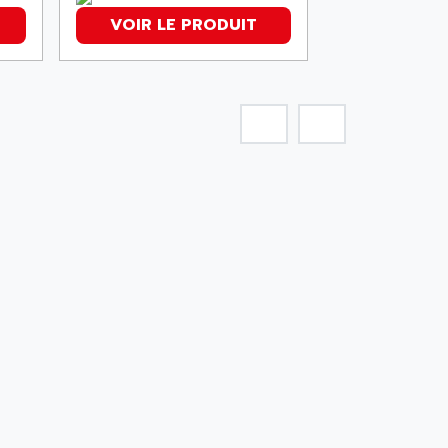
VOIR LE PRODUIT