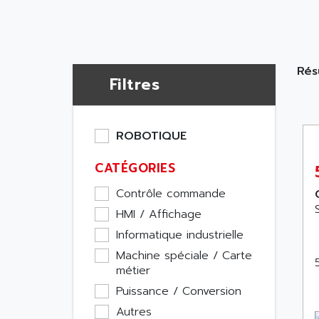
Résu
Filtres
ROBOTIQUE
CATÉGORIES
Contrôle commande
HMI / Affichage
Informatique industrielle
Machine spéciale / Carte
métier
Puissance / Conversion
Autres