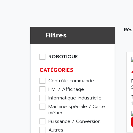
Résu
Filtres
ROBOTIQUE
CATÉGORIES
Contrôle commande
HMI / Affichage
Informatique industrielle
Machine spéciale / Carte
métier
Puissance / Conversion
Autres