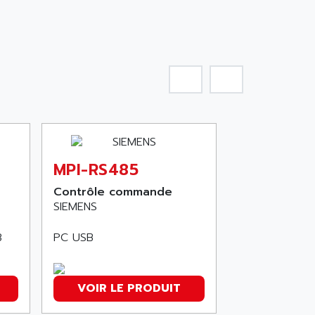
MPI-RS485
Contrôle commande
SIEMENS
3
PC USB
VOIR LE PRODUIT