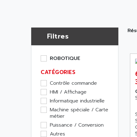
Rés
Filtres
ROBOTIQUE
CATÉGORIES
Contrôle commande
HMI / Affichage
Informatique industrielle
Machine spéciale / Carte
métier
Puissance / Conversion
Autres