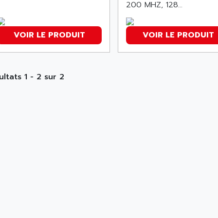
200 MHZ, 128...
VOIR LE PRODUIT
VOIR LE PRODUIT
ultats 1 - 2 sur 2